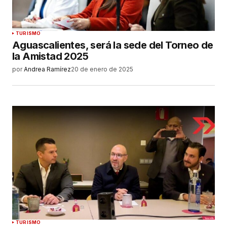
TURISMO
Aguascalientes, será la sede del Torneo de
la Amistad 2025
por
Andrea Ramírez
20 de enero de 2025
TURISMO