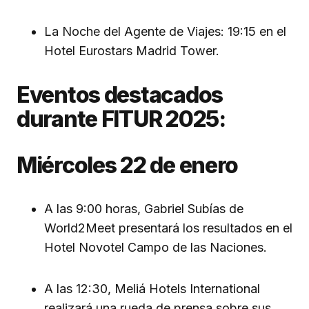
La Noche del Agente de Viajes: 19:15 en el
Hotel Eurostars Madrid Tower.
Eventos destacados
durante FITUR 2025:
Miércoles 22 de enero
A las 9:00 horas, Gabriel Subías de
World2Meet presentará los resultados en el
Hotel Novotel Campo de las Naciones.
A las 12:30, Meliá Hotels International
realizará una rueda de prensa sobre sus