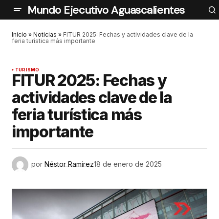
Mundo Ejecutivo Aguascalientes
Inicio
»
Noticias
»
FITUR 2025: Fechas y actividades clave de la
feria turística más importante
TURISMO
FITUR 2025: Fechas y
actividades clave de la
feria turística más
importante
por
Néstor Ramírez
18 de enero de 2025