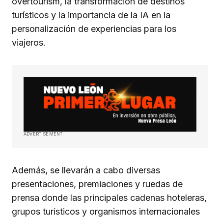
overtourism, la transformación de destinos
turísticos y la importancia de la IA en la
personalización de experiencias para los
viajeros.
ADVERTISEMENT
Además, se llevarán a cabo diversas
presentaciones, premiaciones y ruedas de
prensa donde las principales cadenas hoteleras,
grupos turísticos y organismos internacionales