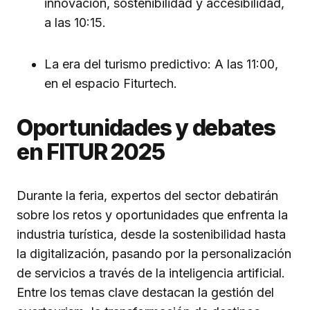
innovación, sostenibilidad y accesibilidad,
a las 10:15.
La era del turismo predictivo: A las 11:00,
en el espacio Fiturtech.
Oportunidades y debates
en FITUR 2025
Durante la feria, expertos del sector debatirán
sobre los retos y oportunidades que enfrenta la
industria turística, desde la sostenibilidad hasta
la digitalización, pasando por la personalización
de servicios a través de la inteligencia artificial.
Entre los temas clave destacan la gestión del