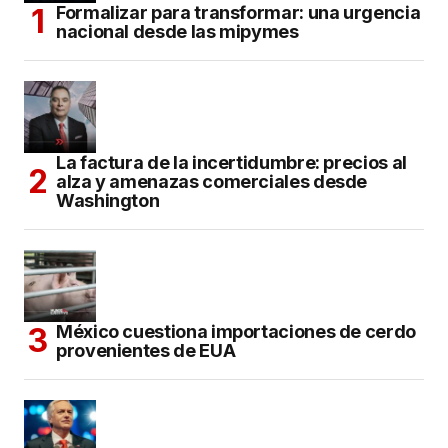
Formalizar para transformar: una urgencia
nacional desde las mipymes
La factura de la incertidumbre: precios al
alza y amenazas comerciales desde
Washington
México cuestiona importaciones de cerdo
provenientes de EUA