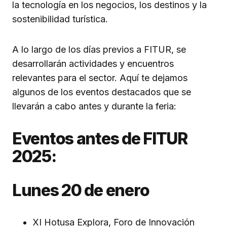
la tecnología en los negocios, los destinos y la
sostenibilidad turística.
A lo largo de los días previos a FITUR, se
desarrollarán actividades y encuentros
relevantes para el sector. Aquí te dejamos
algunos de los eventos destacados que se
llevarán a cabo antes y durante la feria:
Eventos antes de FITUR
2025:
Lunes 20 de enero
XI Hotusa Explora, Foro de Innovación