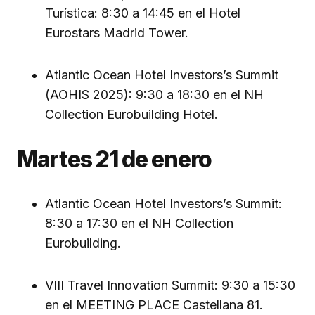
Turística: 8:30 a 14:45 en el Hotel
Eurostars Madrid Tower.
Atlantic Ocean Hotel Investors’s Summit
(AOHIS 2025): 9:30 a 18:30 en el NH
Collection Eurobuilding Hotel.
Martes 21 de enero
Atlantic Ocean Hotel Investors’s Summit:
8:30 a 17:30 en el NH Collection
Eurobuilding.
VIII Travel Innovation Summit: 9:30 a 15:30
en el MEETING PLACE Castellana 81.