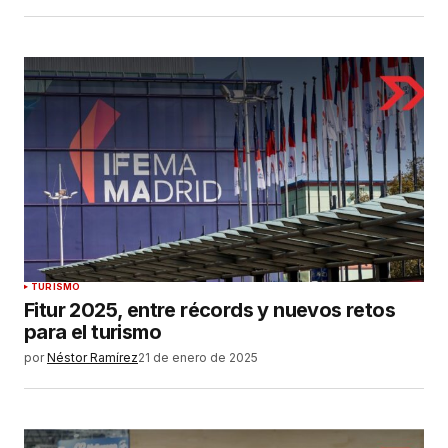
TURISMO
Fitur 2025, entre récords y nuevos retos
para el turismo
por
Néstor Ramírez
21 de enero de 2025