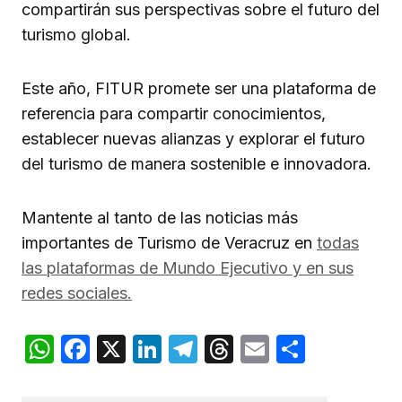
compartirán sus perspectivas sobre el futuro del
turismo global.
Este año, FITUR promete ser una plataforma de
referencia para compartir conocimientos,
establecer nuevas alianzas y explorar el futuro
del turismo de manera sostenible e innovadora.
Mantente al tanto de las noticias más
importantes de Turismo de Veracruz en
todas
las plataformas de Mundo Ejecutivo y en sus
redes sociales.
WhatsApp
Facebook
X
LinkedIn
Telegram
Threads
Email
Compar