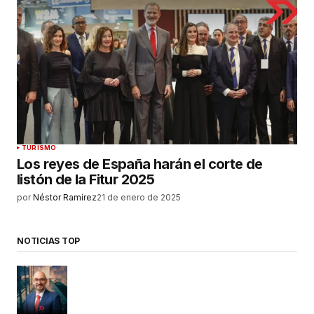
TURISMO
Los reyes de España harán el corte de
listón de la Fitur 2025
por
Néstor Ramírez
21 de enero de 2025
NOTICIAS TOP