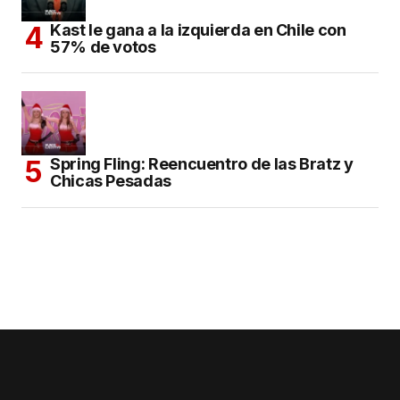
Kast le gana a la izquierda en Chile con
57% de votos
Spring Fling: Reencuentro de las Bratz y
Chicas Pesadas