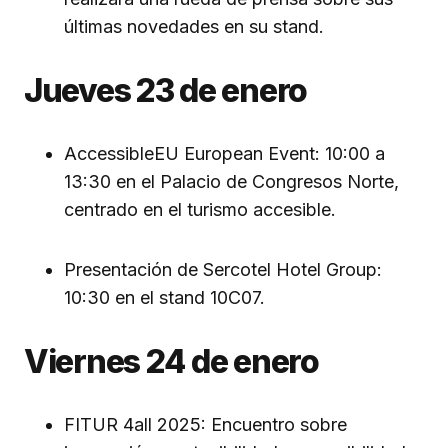
últimas novedades en su stand.
Jueves 23 de enero
AccessibleEU European Event: 10:00 a
13:30 en el Palacio de Congresos Norte,
centrado en el turismo accesible.
Presentación de Sercotel Hotel Group:
10:30 en el stand 10C07.
Viernes 24 de enero
FITUR 4all 2025: Encuentro sobre