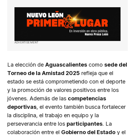
ADVERTISEMENT
La elección de
Aguascalientes
como
sede del
Torneo de la Amistad 2025
refleja que el
estado se está comprometiendo con el deporte
y la promoción de valores positivos entre los
jóvenes. Además de las
competencias
deportivas
, el evento también busca fortalecer
la disciplina, el trabajo en equipo y la
perseverancia entre los
participantes
. La
colaboración entre el
Gobierno del Estado
y el