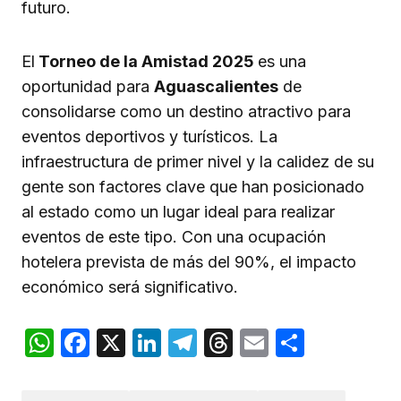
futuro.
El
Torneo de la Amistad 2025
es una
oportunidad para
Aguascalientes
de
consolidarse como un destino atractivo para
eventos deportivos y turísticos. La
infraestructura de primer nivel y la calidez de su
gente son factores clave que han posicionado
al estado como un lugar ideal para realizar
eventos de este tipo. Con una ocupación
hotelera prevista de más del 90%, el impacto
económico será significativo.
WhatsApp
Facebook
X
LinkedIn
Telegram
Threads
Email
Compar