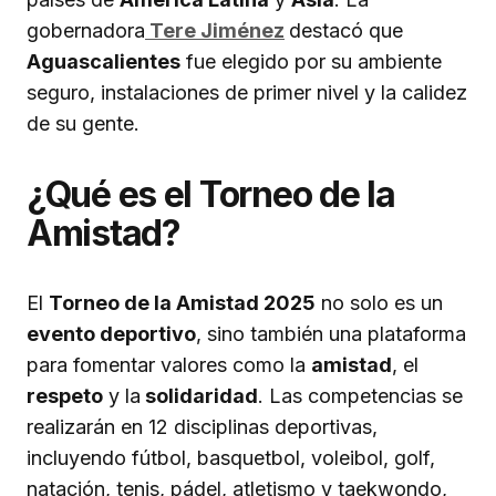
gobernadora
Tere Jiménez
destacó que
Aguascalientes
fue elegido por su ambiente
seguro, instalaciones de primer nivel y la calidez
de su gente.
¿Qué es el Torneo de la
Amistad?
El
Torneo de la Amistad 2025
no solo es un
evento deportivo
, sino también una plataforma
para fomentar valores como la
amistad
, el
respeto
y la
solidaridad
. Las competencias se
realizarán en 12 disciplinas deportivas,
incluyendo fútbol, basquetbol, voleibol, golf,
natación, tenis, pádel, atletismo y taekwondo,