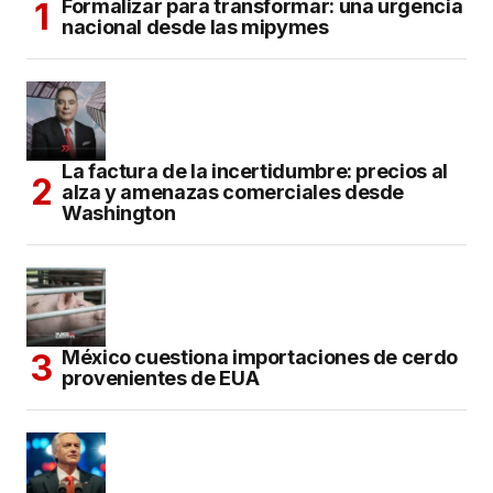
Formalizar para transformar: una urgencia
nacional desde las mipymes
La factura de la incertidumbre: precios al
alza y amenazas comerciales desde
Washington
México cuestiona importaciones de cerdo
provenientes de EUA