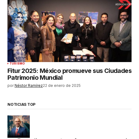
TURISMO
Fitur 2025: México promueve sus Ciudades
Patrimonio Mundial
por
Néstor Ramírez
22 de enero de 2025
NOTICIAS TOP