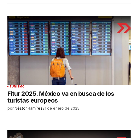
TURISMO
Fitur 2025. México va en busca de los
turistas europeos
por
Néstor Ramírez
21 de enero de 2025