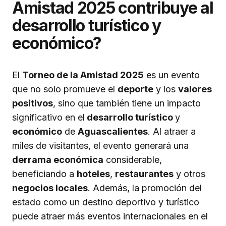
Amistad 2025 contribuye al
desarrollo turístico y
económico?
El
Torneo de la Amistad 2025
es un evento
que no solo promueve el
deporte
y los
valores
positivos
, sino que también tiene un impacto
significativo en el
desarrollo turístico
y
económico
de
Aguascalientes
. Al atraer a
miles de visitantes, el evento generará una
derrama económica
considerable,
beneficiando a
hoteles
,
restaurantes
y otros
negocios locales
. Además, la promoción del
estado como un destino deportivo y turístico
puede atraer más eventos internacionales en el