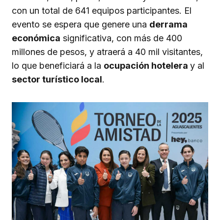
con un total de 641 equipos participantes. El
evento se espera que genere una
derrama
económica
significativa, con más de 400
millones de pesos, y atraerá a 40 mil visitantes,
lo que beneficiará a la
ocupación hotelera
y al
sector turístico local
.