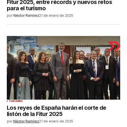
Fitur 2025, entre récords y nuevos retos
para el turismo
por
Néstor Ramírez
21 de enero de 2025
TURISMO
Los reyes de España harán el corte de
listón de la Fitur 2025
por
Néstor Ramírez
21 de enero de 2025