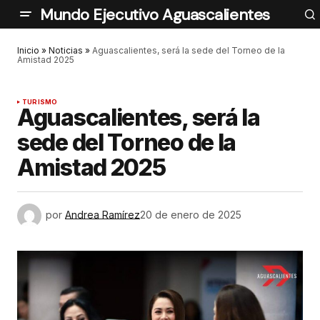
Mundo Ejecutivo Aguascalientes
Inicio
»
Noticias
»
Aguascalientes, será la sede del Torneo de la
Amistad 2025
TURISMO
Aguascalientes, será la
sede del Torneo de la
Amistad 2025
por
Andrea Ramírez
20 de enero de 2025