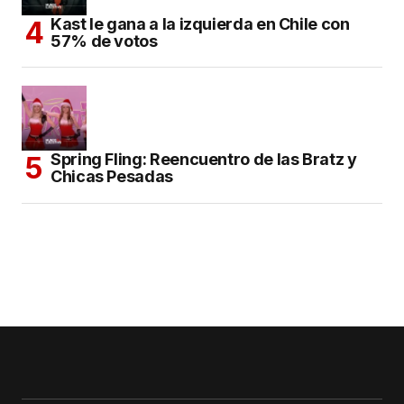
Kast le gana a la izquierda en Chile con
57% de votos
Spring Fling: Reencuentro de las Bratz y
Chicas Pesadas