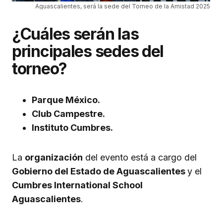
Aguascalientes, será la sede del Torneo de la Amistad 2025
¿Cuáles serán las
principales sedes del
torneo?
Parque México.
Club Campestre.
Instituto Cumbres.
La
organización
del evento está a cargo del
Gobierno del Estado de Aguascalientes
y el
Cumbres International School
Aguascalientes
.