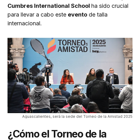
Cumbres International School
ha sido crucial
para llevar a cabo este
evento
de talla
internacional.
Aguascalientes, será la sede del Torneo de la Amistad 2025
¿Cómo el Torneo de la