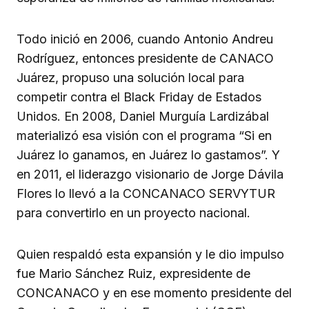
Todo inició en 2006, cuando Antonio Andreu
Rodríguez, entonces presidente de CANACO
Juárez, propuso una solución local para
competir contra el Black Friday de Estados
Unidos. En 2008, Daniel Murguía Lardizábal
materializó esa visión con el programa “Si en
Juárez lo ganamos, en Juárez lo gastamos”. Y
en 2011, el liderazgo visionario de Jorge Dávila
Flores lo llevó a la CONCANACO SERVYTUR
para convertirlo en un proyecto nacional.
Quien respaldó esta expansión y le dio impulso
fue Mario Sánchez Ruiz, expresidente de
CONCANACO y en ese momento presidente del