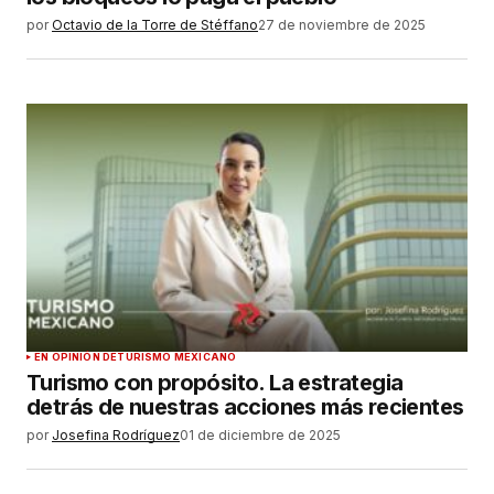
por
Octavio de la Torre de Stéffano
27 de noviembre de 2025
EN OPINIÓN DE
TURISMO MEXICANO
Turismo con propósito. La estrategia
detrás de nuestras acciones más recientes
por
Josefina Rodríguez
01 de diciembre de 2025