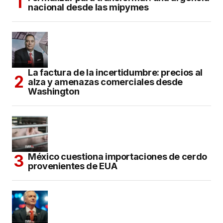
nacional desde las mipymes
La factura de la incertidumbre: precios al
alza y amenazas comerciales desde
Washington
México cuestiona importaciones de cerdo
provenientes de EUA