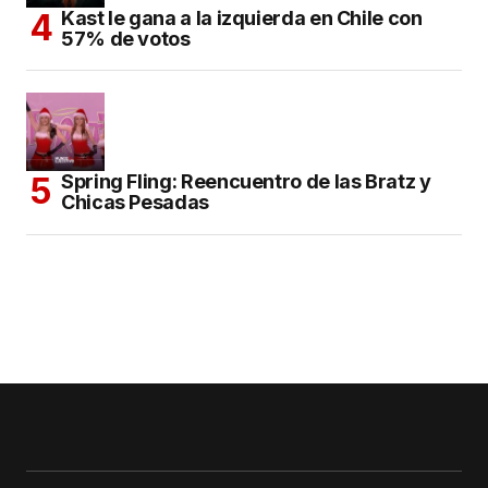
Kast le gana a la izquierda en Chile con
57% de votos
Spring Fling: Reencuentro de las Bratz y
Chicas Pesadas