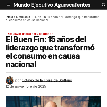
Mundo Ejecutivo Aguascalientes
Inicio
»
Noticias
»
El Buen Fin: 15 años del liderazgo que transformó
el consumo en causa nacional
AGENDA DE NEGOCIOS
EN OPINIÓN DE
El Buen Fin: 15 años del
liderazgo que transformó
el consumo en causa
nacional
por
Octavio de la Torre de Stéffano
12 de noviembre de 2025