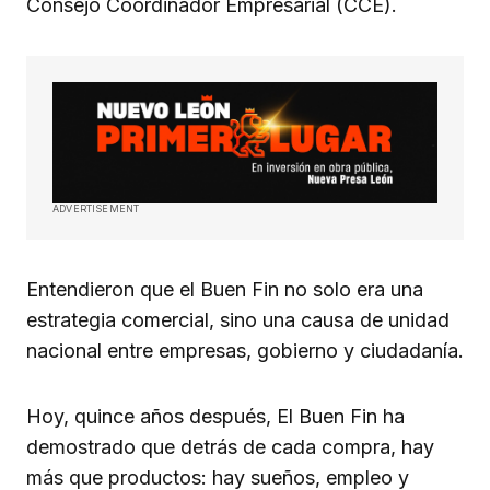
Consejo Coordinador Empresarial (CCE).
ADVERTISEMENT
Entendieron que el Buen Fin no solo era una
estrategia comercial, sino una causa de unidad
nacional entre empresas, gobierno y ciudadanía.
Hoy, quince años después, El Buen Fin ha
demostrado que detrás de cada compra, hay
más que productos: hay sueños, empleo y