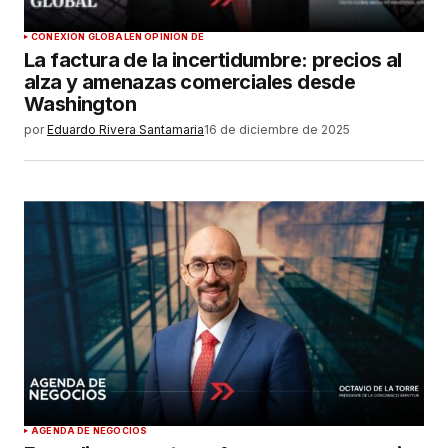
CONEXIÓN GLOBAL
EN OPINIÓN DE
La factura de la incertidumbre: precios al
alza y amenazas comerciales desde
Washington
por
Eduardo Rivera Santamaria
16 de diciembre de 2025
AGENDA DE NEGOCIOS