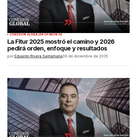
CONEXIÓN GLOBAL
EN OPINIÓN DE
La Fitur 2025 mostró el camino y 2026
pedirá orden, enfoque y resultados
por
Eduardo Rivera Santamaria
09 de diciembre de 2025