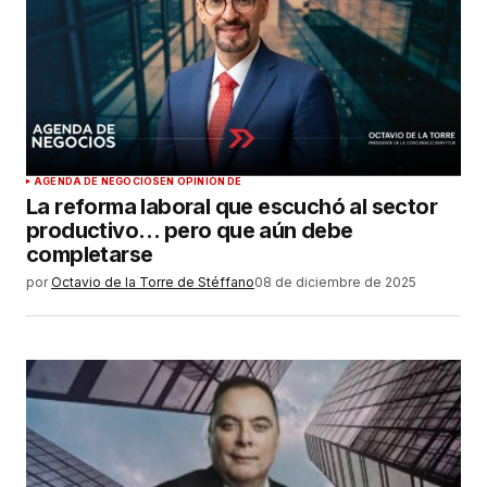
AGENDA DE NEGOCIOS
EN OPINIÓN DE
La reforma laboral que escuchó al sector
productivo… pero que aún debe
completarse
por
Octavio de la Torre de Stéffano
08 de diciembre de 2025