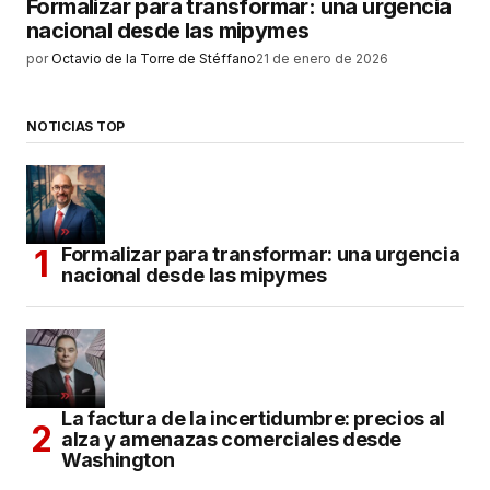
Formalizar para transformar: una urgencia
nacional desde las mipymes
por
Octavio de la Torre de Stéffano
21 de enero de 2026
NOTICIAS TOP
Formalizar para transformar: una urgencia
nacional desde las mipymes
La factura de la incertidumbre: precios al
alza y amenazas comerciales desde
Washington