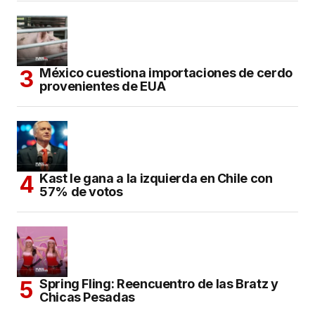
México cuestiona importaciones de cerdo
provenientes de EUA
Kast le gana a la izquierda en Chile con
57% de votos
Spring Fling: Reencuentro de las Bratz y
Chicas Pesadas