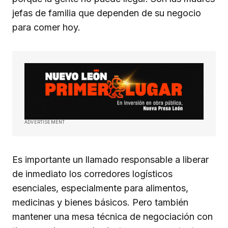
jefas de familia que dependen de su negocio
para comer hoy.
ADVERTISEMENT
Es importante un llamado responsable a liberar
de inmediato los corredores logísticos
esenciales, especialmente para alimentos,
medicinas y bienes básicos. Pero también
mantener una mesa técnica de negociación con