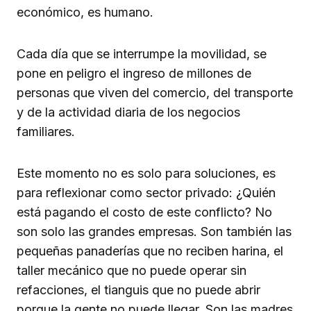
económico, es humano.
Cada día que se interrumpe la movilidad, se
pone en peligro el ingreso de millones de
personas que viven del comercio, del transporte
y de la actividad diaria de los negocios
familiares.
Este momento no es solo para soluciones, es
para reflexionar como sector privado: ¿Quién
está pagando el costo de este conflicto? No
son solo las grandes empresas. Son también las
pequeñas panaderías que no reciben harina, el
taller mecánico que no puede operar sin
refacciones, el tianguis que no puede abrir
porque la gente no puede llegar. Son las madres