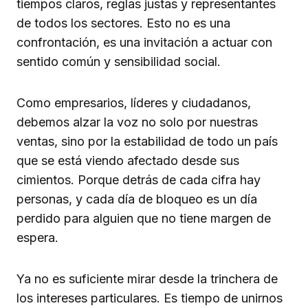
tiempos claros, reglas justas y representantes
de todos los sectores. Esto no es una
confrontación, es una invitación a actuar con
sentido común y sensibilidad social.
Como empresarios, líderes y ciudadanos,
debemos alzar la voz no solo por nuestras
ventas, sino por la estabilidad de todo un país
que se está viendo afectado desde sus
cimientos. Porque detrás de cada cifra hay
personas, y cada día de bloqueo es un día
perdido para alguien que no tiene margen de
espera.
Ya no es suficiente mirar desde la trinchera de
los intereses particulares. Es tiempo de unirnos