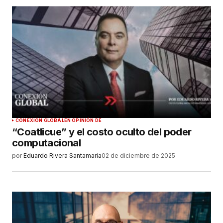
CONEXIÓN GLOBAL
EN OPINIÓN DE
“Coatlicue” y el costo oculto del poder
computacional
por
Eduardo Rivera Santamaria
02 de diciembre de 2025