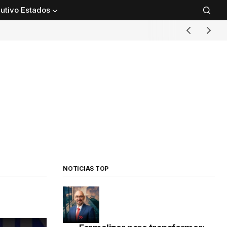
utivo Estados
NOTICIAS TOP