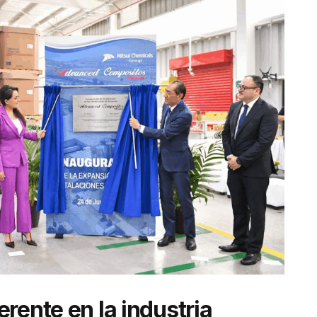
rente en la industria