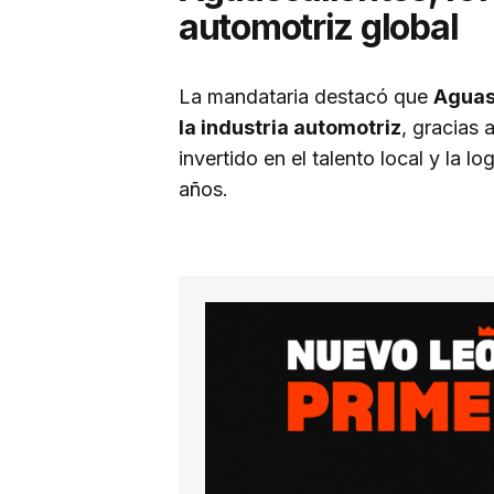
automotriz global
La mandataria destacó que
Aguas
la industria automotriz
, gracias
invertido en el talento local y la 
años.