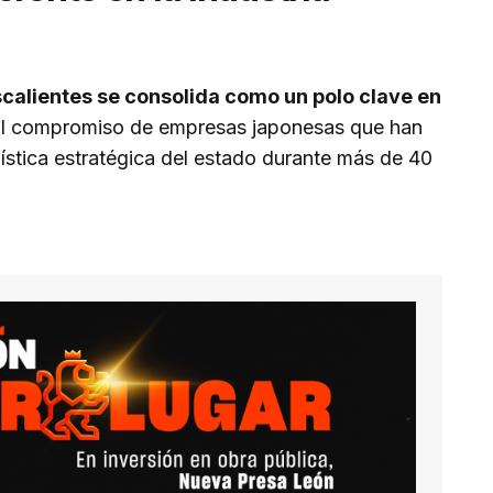
calientes se consolida como un polo clave en
 al compromiso de empresas japonesas que han
logística estratégica del estado durante más de 40