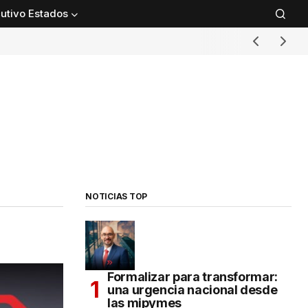
utivo Estados
NOTICIAS TOP
Formalizar para transformar:
una urgencia nacional desde
las mipymes