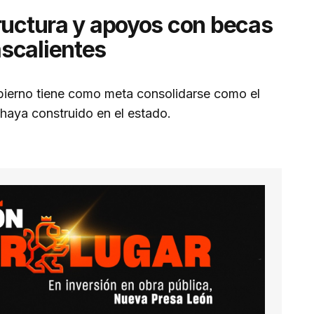
ructura y apoyos con becas
scalientes
ierno tiene como meta consolidarse como el
 haya construido en el estado.