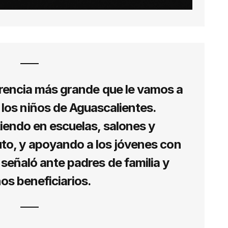
erencia más grande que le vamos a
y los niños de Aguascalientes.
iendo en escuelas, salones y
to, y apoyando a los jóvenes con
, señaló ante padres de familia y
os beneficiarios.