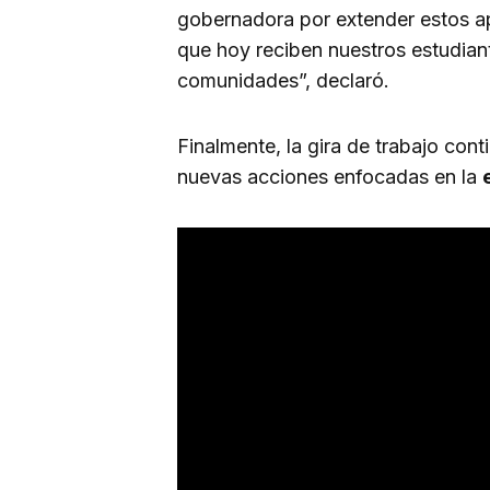
gobernadora por extender estos apo
que hoy reciben nuestros estudiant
comunidades”, declaró.
Finalmente, la gira de trabajo con
nuevas acciones enfocadas en la