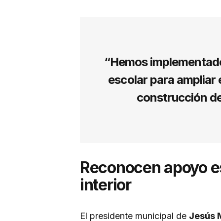
“Hemos implementado 
escolar para ampliar 
construcción de
Reconocen apoyo es
interior
El presidente municipal de
Jesús 