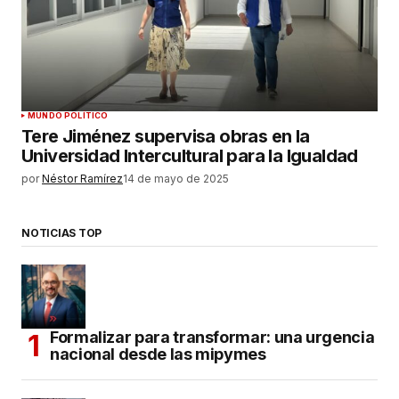
MUNDO POLÍTICO
Tere Jiménez supervisa obras en la
Universidad Intercultural para la Igualdad
por
Néstor Ramírez
14 de mayo de 2025
NOTICIAS TOP
Formalizar para transformar: una urgencia
nacional desde las mipymes