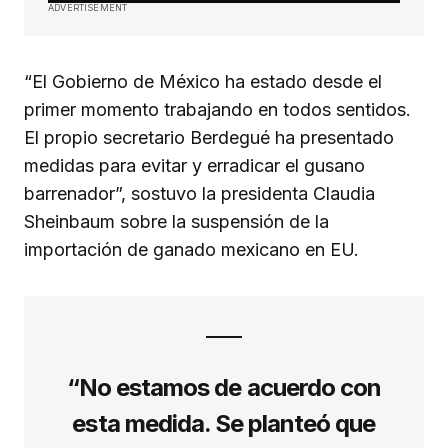
ADVERTISEMENT
“El Gobierno de México ha estado desde el
primer momento trabajando en todos sentidos.
El propio secretario Berdegué ha presentado
medidas para evitar y erradicar el gusano
barrenador”, sostuvo la presidenta Claudia
Sheinbaum sobre la suspensión de la
importación de ganado mexicano en EU.
“No estamos de acuerdo con
esta medida. Se planteó que