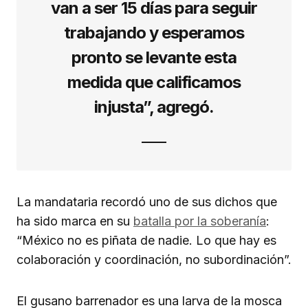
van a ser 15 días para seguir
trabajando y esperamos
pronto se levante esta
medida que calificamos
injusta”, agregó.
La mandataria recordó uno de sus dichos que
ha sido marca en su
batalla por la soberanía
:
“México no es piñata de nadie. Lo que hay es
colaboración y coordinación, no subordinación”.
El gusano barrenador es una larva de la mosca