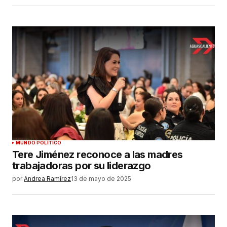
MUNDO POLÍTICO
Tere Jiménez reconoce a las madres
trabajadoras por su liderazgo
por
Andrea Ramírez
13 de mayo de 2025