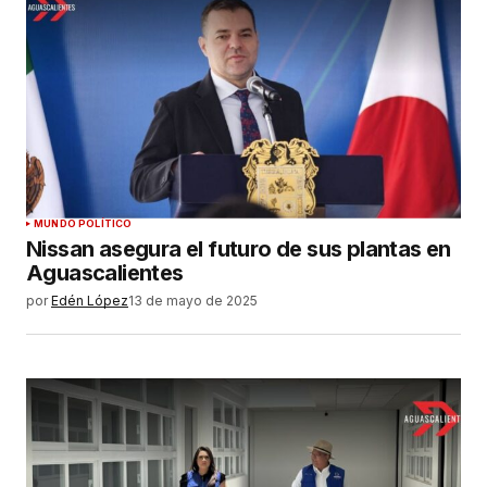
MUNDO POLÍTICO
Nissan asegura el futuro de sus plantas en
Aguascalientes
por
Edén López
13 de mayo de 2025