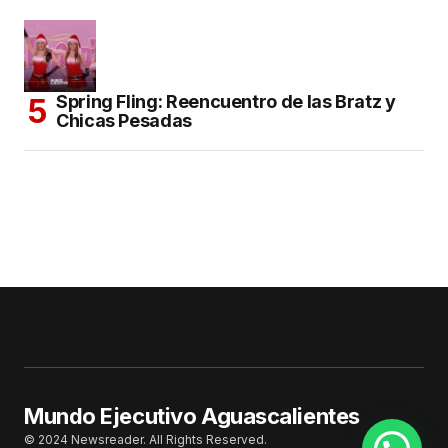
Spring Fling: Reencuentro de las Bratz y
Chicas Pesadas
Mundo Ejecutivo Aguascalientes
© 2024 Newsreader. All Rights Reserved.