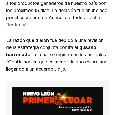
a los productos ganaderos de nuestro país por
los próximos 15 días. La decisión fue anunciada
por el secretario de Agricultura federal,
Julio
Berdegué
.
La razón que dieron fue debido a una revisión
de la estrategia conjunta contra el
gusano
barrenador
, el cual se registró en los animales.
“Confiamos en que en menor tiempo estaremos
llegando a un acuerdo”, dijo.