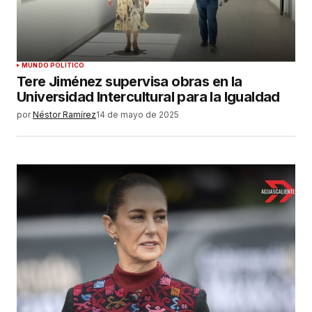
MUNDO POLÍTICO
Tere Jiménez supervisa obras en la
Universidad Intercultural para la Igualdad
por
Néstor Ramírez
14 de mayo de 2025