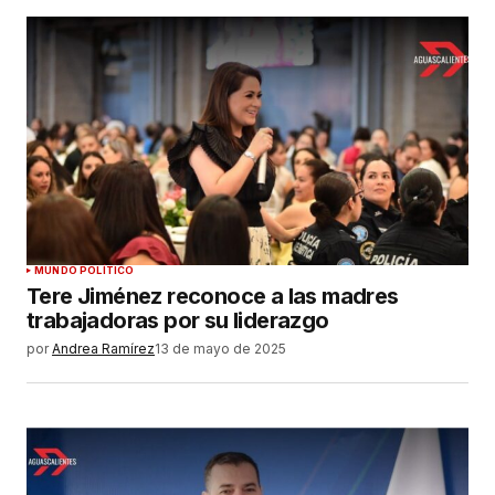
MUNDO POLÍTICO
Tere Jiménez reconoce a las madres
trabajadoras por su liderazgo
por
Andrea Ramírez
13 de mayo de 2025