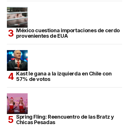
México cuestiona importaciones de cerdo
provenientes de EUA
Kast le gana a la izquierda en Chile con
57% de votos
Spring Fling: Reencuentro de las Bratz y
Chicas Pesadas