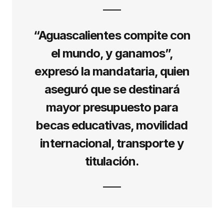
“Aguascalientes compite con
el mundo, y ganamos”,
expresó la mandataria, quien
aseguró que se destinará
mayor presupuesto para
becas educativas, movilidad
internacional, transporte y
titulación.