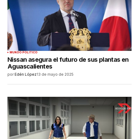
MUNDO POLÍTICO
Nissan asegura el futuro de sus plantas en
Aguascalientes
por
Edén López
13 de mayo de 2025