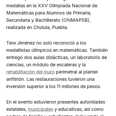
medallas en la XXV Olimpiada Nacional de
Matemáticas para Alumnos de Primaria,
Secundaria y Bachillerato (ONMAPSB),
realizada en Cholula, Puebla.
Tere Jiménez no solo reconoció a los
medallistas olímpicos en matemáticas. También
entregó dos aulas didácticas, un laboratorio de
ciencias, un módulo de escaleras y la
rehabilitación del muro
perimetral al plantel
anfitrión. Las restauraciones tuvieron una
inversión superior a los 11 millones de pesos.
En el evento estuvieron presentes autoridades
estatales,
municipales
y educativas, así como