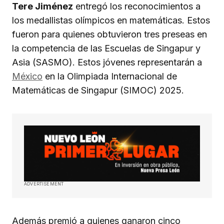
Tere Jiménez
entregó los reconocimientos a
los medallistas olímpicos en matemáticas. Estos
fueron para quienes obtuvieron tres preseas en
la competencia de las Escuelas de Singapur y
Asia (SASMO). Estos jóvenes representarán a
México
en la Olimpiada Internacional de
Matemáticas de Singapur (SIMOC) 2025.
ADVERTISEMENT
Además premió a quienes ganaron cinco