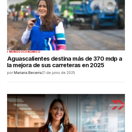
MUNDO ECONÓMICO
Aguascalientes destina más de 370 mdp a
la mejora de sus carreteras en 2025
por
Mariana Becerra
21 de junio de 2025