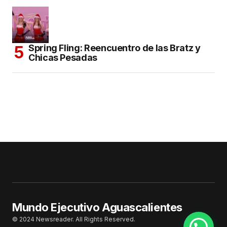
Spring Fling: Reencuentro de las Bratz y
Chicas Pesadas
Mundo Ejecutivo Aguascalientes
© 2024 Newsreader. All Rights Reserved.