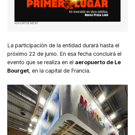
ADVERTISEMENT
La participación de la entidad durará hasta el
próximo 22 de junio. En esa fecha concluirá el
evento que se realiza en el
aeropuerto de Le
Bourget
, en la capital de Francia.