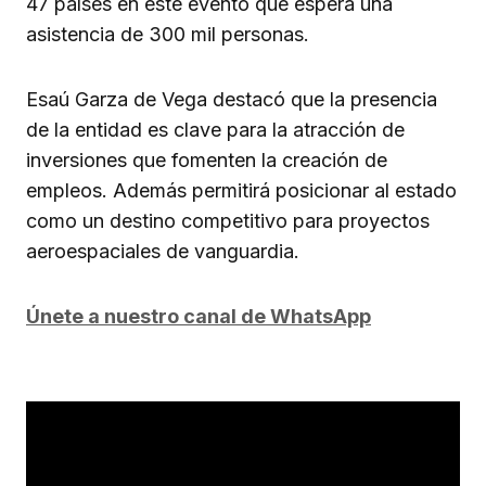
47 países en este evento que espera una
asistencia de 300 mil personas.
Esaú Garza de Vega destacó que la presencia
de la entidad es clave para la atracción de
inversiones que fomenten la creación de
empleos. Además permitirá posicionar al estado
como un destino competitivo para proyectos
aeroespaciales de vanguardia.
Únete a nuestro canal de WhatsApp