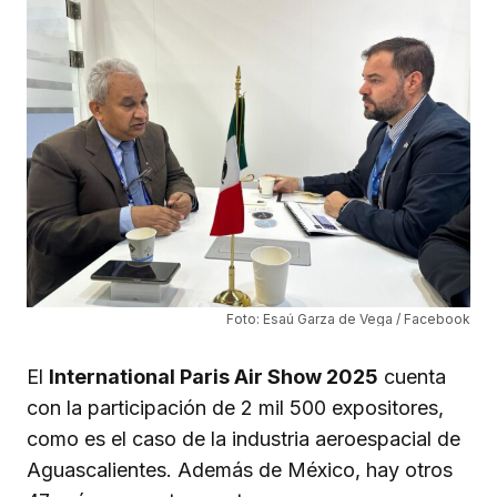
Foto: Esaú Garza de Vega / Facebook
El
International Paris Air Show 2025
cuenta
con la participación de 2 mil 500 expositores,
como es el caso de la industria aeroespacial de
Aguascalientes. Además de México, hay otros