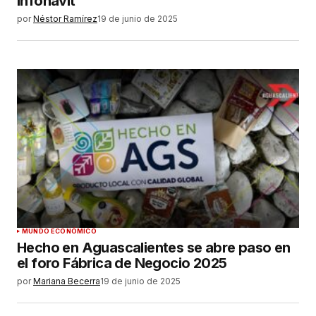
Infonavit
por
Néstor Ramírez
19 de junio de 2025
MUNDO ECONÓMICO
Hecho en Aguascalientes se abre paso en
el foro Fábrica de Negocio 2025
por
Mariana Becerra
19 de junio de 2025