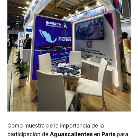
Como muestra de la importancia de la
participación de
Aguascalientes
en
París
para