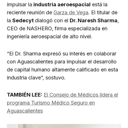
impulsar la
industria aeroespacial
está la
reciente reunión de
Garza de Vega
. El titular de
la
Sedecyt
dialogó con el
Dr. Naresh Sharma
,
CEO de NASHERO, firma especializada en
ingeniería aeroespacial de alto nivel.
“El Dr. Sharma expresó su interés en colaborar
con Aguascalientes para impulsar el desarrollo
de capital humano altamente calificado en esta
industria clave”, sostuvo.
TAMBIÉN LEE:
El Consejo de Médicos lidera el
programa Turismo Médico Seguro en
Aguascalientes