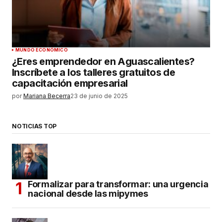
MUNDO ECONÓMICO
¿Eres emprendedor en Aguascalientes?
Inscríbete a los talleres gratuitos de
capacitación empresarial
por
Mariana Becerra
23 de junio de 2025
NOTICIAS TOP
Formalizar para transformar: una urgencia
nacional desde las mipymes