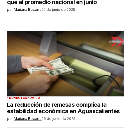
que el promedio nacional en junio
por
Mariana Becerra
25 de junio de 2025
MUNDO ECONÓMICO
La reducción de remesas complica la
estabilidad económica en Aguascalientes
por
Mariana Becerra
26 de junio de 2025