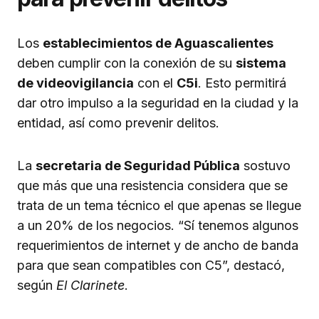
Los
establecimientos de Aguascalientes
deben cumplir con la conexión de su
sistema
de videovigilancia
con el
C5i
. Esto permitirá
dar otro impulso a la seguridad en la ciudad y la
entidad, así como prevenir delitos.
La
secretaria de Seguridad Pública
sostuvo
que más que una resistencia considera que se
trata de un tema técnico el que apenas se llegue
a un 20% de los negocios. “Sí tenemos algunos
requerimientos de internet y de ancho de banda
para que sean compatibles con C5”, destacó,
según
El Clarinete
.