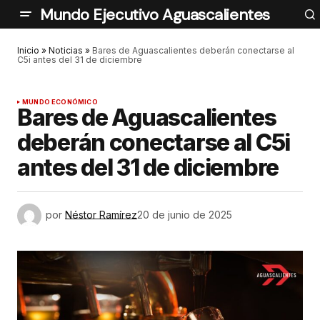
Mundo Ejecutivo Aguascalientes
Inicio
»
Noticias
»
Bares de Aguascalientes deberán conectarse al
C5i antes del 31 de diciembre
MUNDO ECONÓMICO
Bares de Aguascalientes
deberán conectarse al C5i
antes del 31 de diciembre
por
Néstor Ramírez
20 de junio de 2025