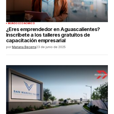
MUNDO ECONÓMICO
¿Eres emprendedor en Aguascalientes?
Inscríbete a los talleres gratuitos de
capacitación empresarial
por
Mariana Becerra
23 de junio de 2025