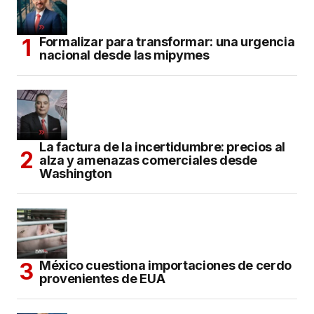
Formalizar para transformar: una urgencia
nacional desde las mipymes
La factura de la incertidumbre: precios al
alza y amenazas comerciales desde
Washington
México cuestiona importaciones de cerdo
provenientes de EUA