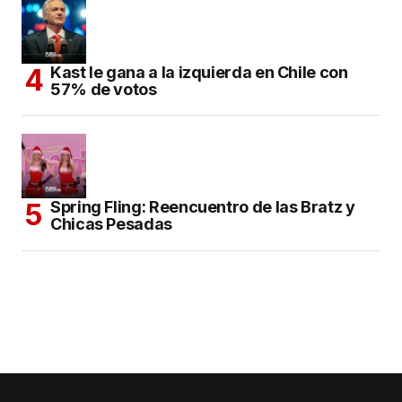
Kast le gana a la izquierda en Chile con
57% de votos
Spring Fling: Reencuentro de las Bratz y
Chicas Pesadas