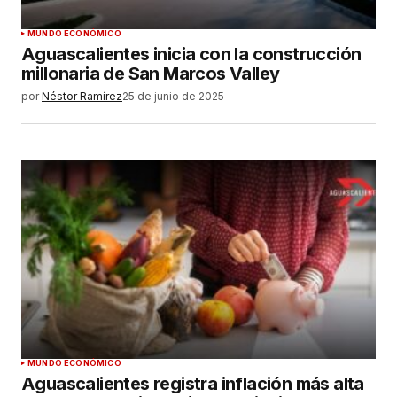
MUNDO ECONÓMICO
Aguascalientes inicia con la construcción
millonaria de San Marcos Valley
por
Néstor Ramírez
25 de junio de 2025
MUNDO ECONÓMICO
Aguascalientes registra inflación más alta