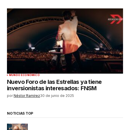
MUNDO ECONÓMICO
Nuevo Foro de las Estrellas ya tiene
inversionistas interesados: FNSM
por
Néstor Ramírez
30 de junio de 2025
NOTICIAS TOP