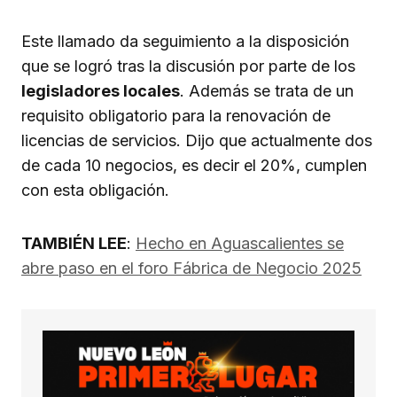
Este llamado da seguimiento a la disposición
que se logró tras la discusión por parte de los
legisladores locales
. Además se trata de un
requisito obligatorio para la renovación de
licencias de servicios. Dijo que actualmente dos
de cada 10 negocios, es decir el 20%, cumplen
con esta obligación.
TAMBIÉN LEE
:
Hecho en Aguascalientes se
abre paso en el foro Fábrica de Negocio 2025