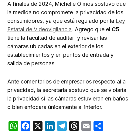
A finales de 2024, Michelle Olmos sostuvo que
la medida no compromete la privacidad de los
consumidores, ya que está regulado por la
Ley
Estatal de Videovigilancia
. Agregó que el
C5
tiene la facultad de auditar y revisar las
cámaras ubicadas en el exterior de los
establecimientos y en puntos de entrada y
salida de personas.
Ante comentarios de empresarios respecto al a
privacidad, la secretaria sostuvo que se violaría
la privacidad si las cámaras estuvieran en baños
o bien enfocara únicamente al interior.
WhatsApp
Facebook
X
LinkedIn
Telegram
Threads
Email
Compar