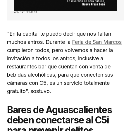
ADVERTISEMENT
“En la capital te puedo decir que nos faltan
muchos antros. Durante la
Feria de San Marcos
cumplieron todos, pero volvemos a hacer la
invitación a todos los antros, inclusive a
restaurantes bar que cuentan con venta de
bebidas alcohólicas, para que conecten sus
cámaras con C5, es un servicio totalmente
gratuito”, sostuvo.
Bares de Aguascalientes
deben conectarse al C5i
para prevenir delitos