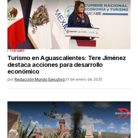
TURISMO
Turismo en Aguascalientes: Tere Jiménez
destaca acciones para desarrollo
económico
por
Redacción Mundo Ejecutivo
31 de enero de 2025