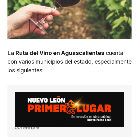
La
Ruta del Vino en Aguascalientes
cuenta
con varios municipios del estado, especialmente
los siguientes:
ADVERTISEMENT