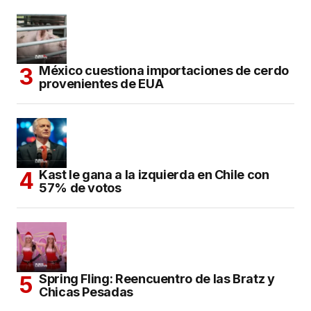
México cuestiona importaciones de cerdo
provenientes de EUA
Kast le gana a la izquierda en Chile con
57% de votos
Spring Fling: Reencuentro de las Bratz y
Chicas Pesadas