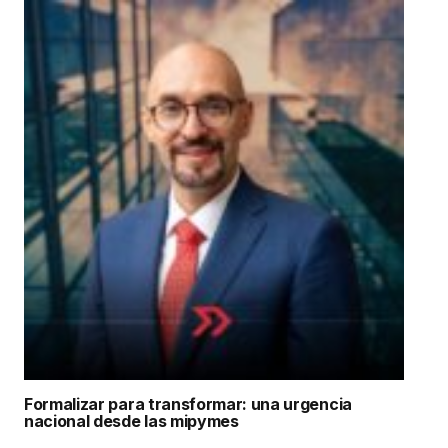
Formalizar para transformar: una urgencia
nacional desde las mipymes