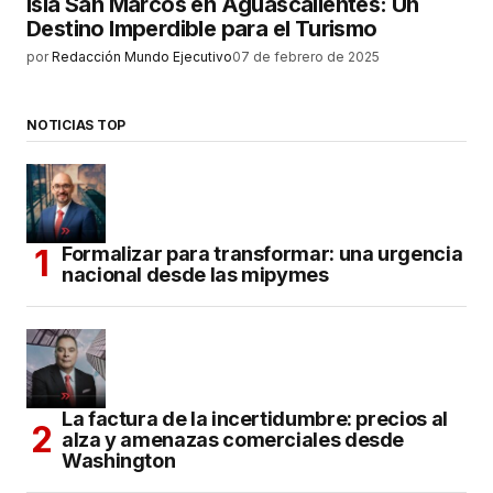
Isla San Marcos en Aguascalientes: Un
Destino Imperdible para el Turismo
por
Redacción Mundo Ejecutivo
07 de febrero de 2025
NOTICIAS TOP
Formalizar para transformar: una urgencia
nacional desde las mipymes
La factura de la incertidumbre: precios al
alza y amenazas comerciales desde
Washington