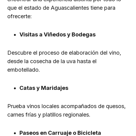
que el estado de Aguascalientes tiene para
ofrecerte:
Visitas a Viñedos y Bodegas
Descubre el proceso de elaboración del vino,
desde la cosecha de la uva hasta el
embotellado.
Catas y Maridajes
Prueba vinos locales acompañados de quesos,
carnes frías y platillos regionales.
Paseos en Carruaje o Bicicleta