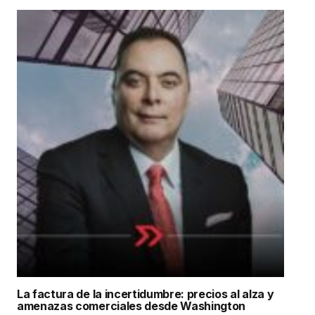
La factura de la incertidumbre: precios al alza y
amenazas comerciales desde Washington