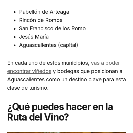
Pabellón de Arteaga
Rincón de Romos
San Francisco de los Romo
Jesús María
Aguascalientes (capital)
En cada uno de estos municipios,
vas a poder
encontrar viñedos
y bodegas que posicionan a
Aguascalientes como un destino clave para esta
clase de turismo.
¿Qué puedes hacer en la
Ruta del Vino?