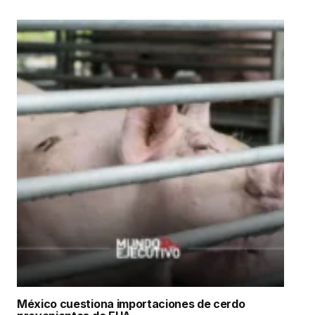
México cuestiona importaciones de cerdo