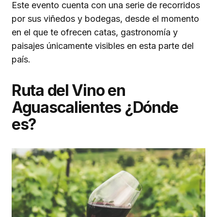
Este evento cuenta con una serie de recorridos
por sus viñedos y bodegas, desde el momento
en el que te ofrecen catas, gastronomía y
paisajes únicamente visibles en esta parte del
país.
Ruta del Vino en
Aguascalientes ¿Dónde
es?