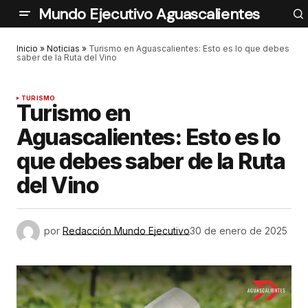
Mundo Ejecutivo Aguascalientes
Inicio
»
Noticias
»
Turismo en Aguascalientes: Esto es lo que debes
saber de la Ruta del Vino
TURISMO
Turismo en
Aguascalientes: Esto es lo
que debes saber de la Ruta
del Vino
por
Redacción Mundo Ejecutivo
30 de enero de 2025