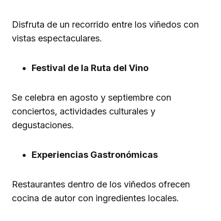
Disfruta de un recorrido entre los viñedos con
vistas espectaculares.
Festival de la Ruta del Vino
Se celebra en agosto y septiembre con
conciertos, actividades culturales y
degustaciones.
Experiencias Gastronómicas
Restaurantes dentro de los viñedos ofrecen
cocina de autor con ingredientes locales.