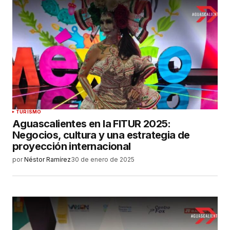
TURISMO
Aguascalientes en la FITUR 2025:
Negocios, cultura y una estrategia de
proyección internacional
por
Néstor Ramírez
30 de enero de 2025