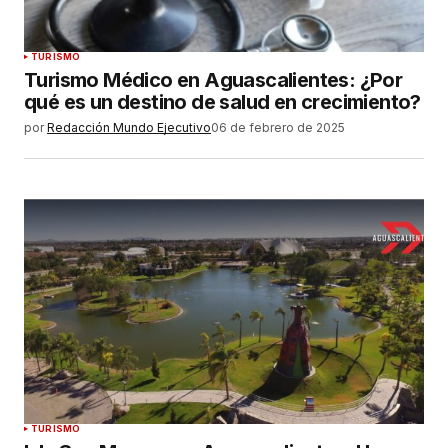
TURISMO
Turismo Médico en Aguascalientes: ¿Por
qué es un destino de salud en crecimiento?
por
Redacción Mundo Ejecutivo
06 de febrero de 2025
TURISMO