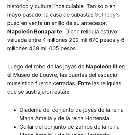
histórico y cultural incalculable. Tan solo en
mayo pasado, la casa de subastas
Sotheby’s
puso en venta un anillo de su antecesor,
Napoleón Bonaparte
. Dicha reliquia estuvo
valuada entre 4 millones 292 mil 670 pesos y 6
millones 439 mil 005 pesos.
Luego del robo de las joyas de
Napoleón III
en
el Museo de Louvre, las puertas del espacio
museístico fueron cerradas. Entre las reliquias
que se sustrajeron están:
Diadema del conjunto de joyas de la reina
María Amelia y de la reina Hortensia
Collar del conjunto de zafiros de la reina