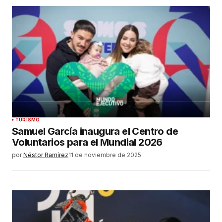
TURISMO
Samuel García inaugura el Centro de
Voluntarios para el Mundial 2026
por
Néstor Ramírez
11 de noviembre de 2025