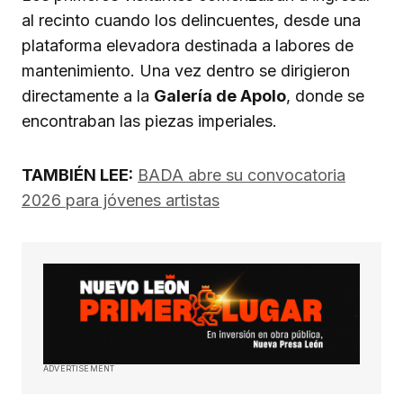
al recinto cuando los delincuentes, desde una
plataforma elevadora destinada a labores de
mantenimiento. Una vez dentro se dirigieron
directamente a la
Galería de Apolo
, donde se
encontraban las piezas imperiales.
TAMBIÉN LEE:
BADA abre su convocatoria
2026 para jóvenes artistas
ADVERTISEMENT