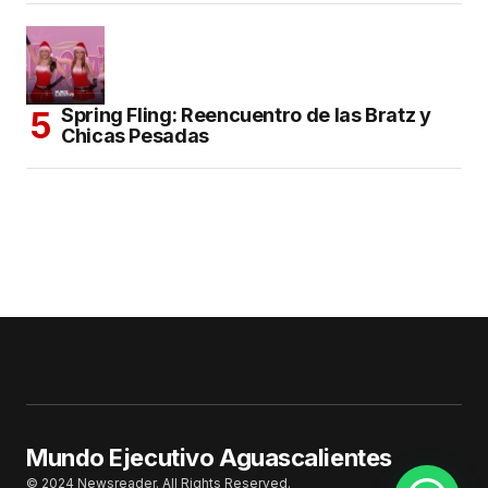
Spring Fling: Reencuentro de las Bratz y
Chicas Pesadas
Mundo Ejecutivo Aguascalientes
© 2024 Newsreader. All Rights Reserved.