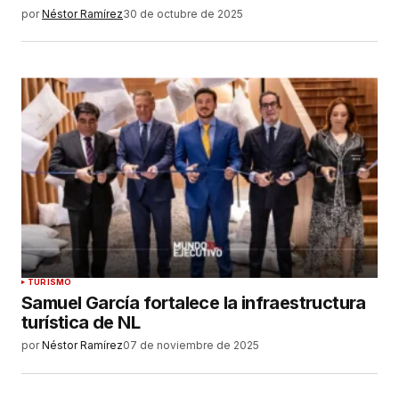
por
Néstor Ramírez
30 de octubre de 2025
TURISMO
Samuel García fortalece la infraestructura
turística de NL
por
Néstor Ramírez
07 de noviembre de 2025