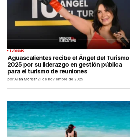
TURISMO
Aguascalientes recibe el Ángel del Turismo
2025 por su liderazgo en gestión pública
para el turismo de reuniones
por
Allan Morgan
21 de noviembre de 2025