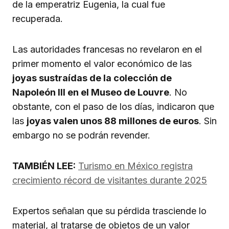
de la emperatriz Eugenia, la cual fue
recuperada.
Las autoridades francesas no revelaron en el
primer momento el valor económico de las
joyas sustraídas de la colección de
Napoleón III en el Museo de Louvre
. No
obstante, con el paso de los días, indicaron que
las
joyas valen unos 88 millones de euros
. Sin
embargo no se podrán revender.
TAMBIÉN LEE:
Turismo en México registra
crecimiento récord de visitantes durante 2025
Expertos señalan que su pérdida trasciende lo
material, al tratarse de objetos de un valor