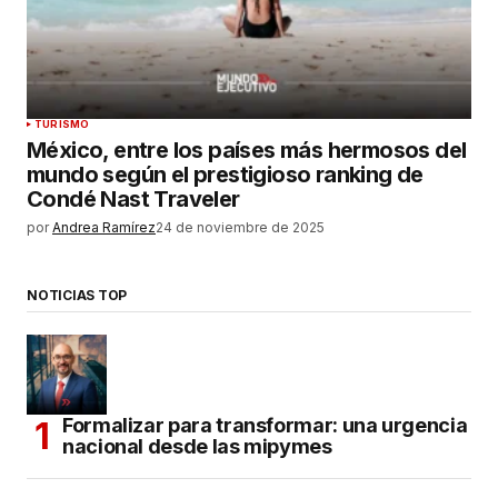
TURISMO
México, entre los países más hermosos del
mundo según el prestigioso ranking de
Condé Nast Traveler
por
Andrea Ramírez
24 de noviembre de 2025
NOTICIAS TOP
Formalizar para transformar: una urgencia
nacional desde las mipymes