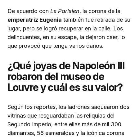
De acuerdo con
Le Parisien
, la corona de la
emperatriz Eugenia
también fue retirada de su
lugar, pero se logró recuperar en la calle. Los
delincuentes, en su escape, la dejaron caer, lo
que provocó que tenga varios daños.
¿Qué joyas de Napoleón III
robaron del museo de
Louvre y cuál es su valor?
Según los reportes, los ladrones saquearon dos
vitrinas que resguardaban las reliquias del
Segundo Imperio, entre ellas más de mil 300
diamantes, 56 esmeraldas y la icónica corona