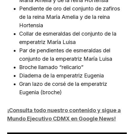
María Amelia y de la reina Hortensia
Pendiente de oro del conjunto de zafiros
de la reina María Amelia y de la reina
Hortensia
Collar de esmeraldas del conjunto de la
emperatriz María Luisa
Par de pendientes de esmeraldas del
conjunto de la emperatriz María Luisa
Broche llamado “relicario”
Diadema de la emperatriz Eugenia
Gran lazo de corsé de la emperatriz
Eugenia (broche)
¡Consulta todo nuestro contenido y sigue a
Mundo Ejecutivo CDMX en Google News!