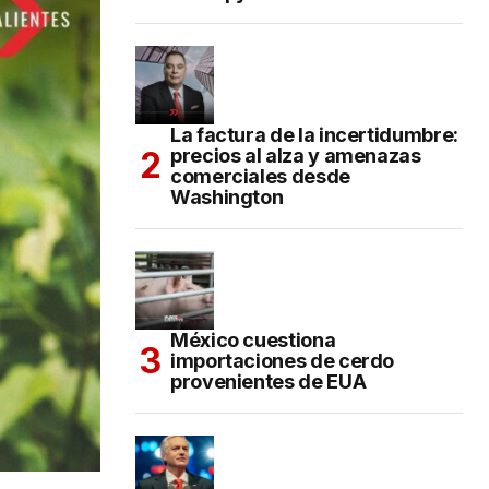
La factura de la incertidumbre:
precios al alza y amenazas
comerciales desde
Washington
México cuestiona
importaciones de cerdo
provenientes de EUA