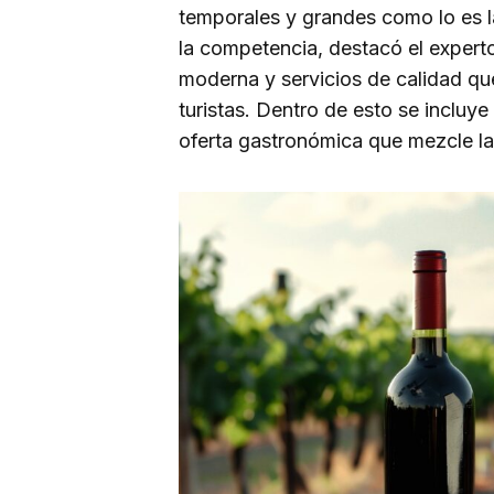
temporales y grandes como lo es l
la competencia, destacó el experto
moderna y servicios de calidad qu
turistas. Dentro de esto se incluye
oferta gastronómica que mezcle la