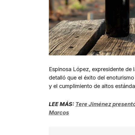
Espinosa López, expresidente de 
detalló que el éxito del enoturismo
y el cumplimiento de altos estánda
LEE MÁS:
Tere Jiménez presentó 
Marcos