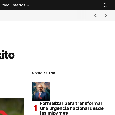
utivo Estados
ito
NOTICIAS TOP
Formalizar para transformar:
una urgencia nacional desde
las mipymes