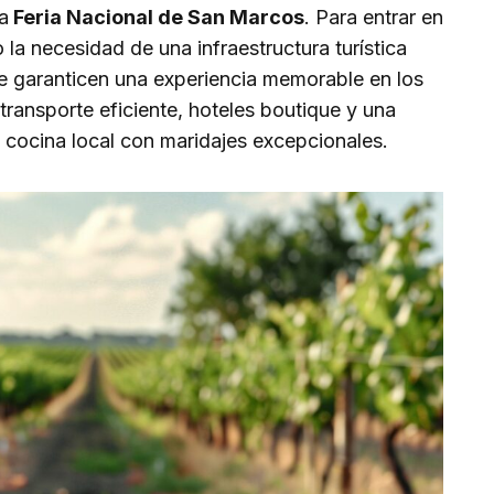
a
Feria Nacional de San Marcos
. Para entrar en
 la necesidad de una infraestructura turística
e garanticen una experiencia memorable en los
 transporte eficiente, hoteles boutique y una
 cocina local con maridajes excepcionales.