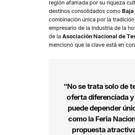
región afamada por su riqueza cult
destinos consolidados como
Baja
combinación única por la tradición
empresario de la industria de la ho
de la
Asociación Nacional de Te
mencionó que la clave está en con
“No se trata solo de t
oferta diferenciada 
puede depender úni
como la Feria Nacio
propuesta atractiva