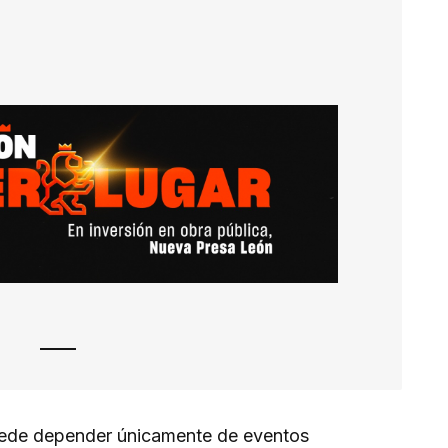
ede depender únicamente de eventos