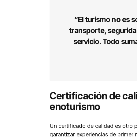
“El turismo no es s
transporte, segurida
servicio. Todo suma
Certificación de cal
enoturismo
Un certificado de calidad es otro 
garantizar experiencias de primer 