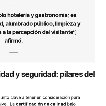
olo hotelería y gastronomía; es
d, alumbrado público, limpieza y
 a la percepción del visitante”,
afirmó.
idad y seguridad: pilares del
punto clave a tener en consideración para
nivel. La
certificación de calidad
bajo