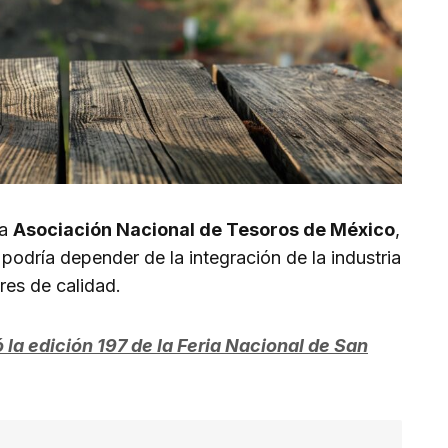
la
Asociación Nacional de Tesoros de México
,
 podría depender de la integración de la industria
res de calidad.
la edición 197 de la Feria Nacional de San