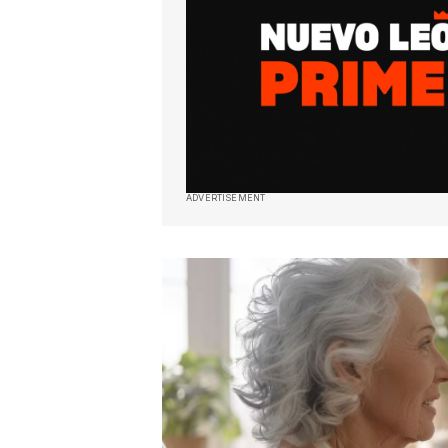
ADVERTISEMENT