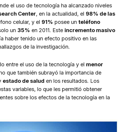
nde el uso de tecnología ha alcanzado niveles
search Center
, en la actualidad, el
98% de las
fono celular, y el
91%
posee un
teléfono
solo un
35%
en 2011. Este
incremento masivo
a haber tenido un efecto positivo en las
hallazgos de la investigación.
lo entre el uso de la tecnología y el
menor
ino que también subrayó la importancia de
y
estado de salud
en los resultados. Los
stas variables, lo que les permitió obtener
ntes sobre los efectos de la tecnología en la