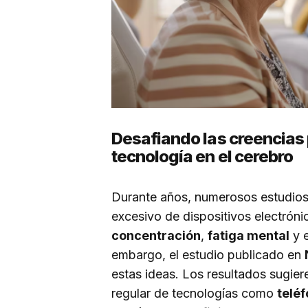
Desafiando las creencias 
tecnología en el cerebro
Durante años, numerosos estudios 
excesivo de dispositivos electróni
concentración
,
fatiga mental
y 
embargo, el estudio publicado en
estas ideas. Los resultados sugiere
regular de tecnologías como
telé