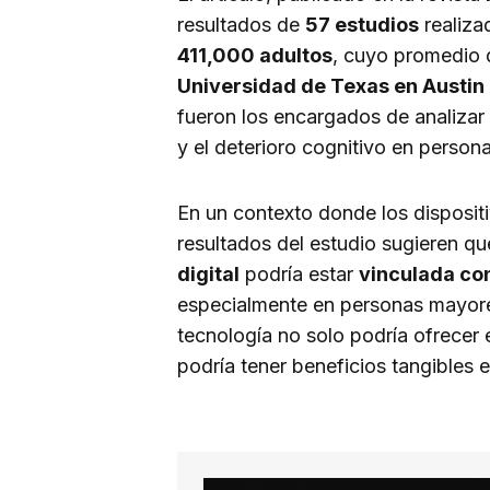
resultados de
57 estudios
realiza
411,000 adultos
, cuyo promedio 
Universidad de Texas en Austin
fueron los encargados de analizar 
y el deterioro cognitivo en perso
En un contexto donde los dispositi
resultados del estudio sugieren qu
digital
podría estar
vinculada con
especialmente en personas mayores
tecnología no solo podría ofrecer 
podría tener beneficios tangibles 