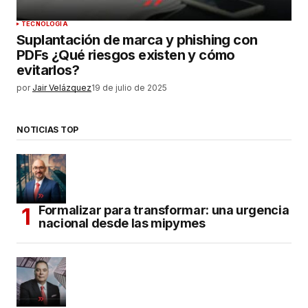
TECNOLOGÍA
Suplantación de marca y phishing con
PDFs ¿Qué riesgos existen y cómo
evitarlos?
por
Jair Velázquez
19 de julio de 2025
NOTICIAS TOP
Formalizar para transformar: una urgencia
nacional desde las mipymes