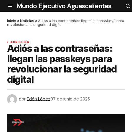
Mundo Ejecutivo Aguascalientes
Inicio
»
Noticias
»
Adiós a las contraseñas: llegan las passkeys para
revolucionar la seguridad digital
TECNOLOGÍA
Adiós a las contraseñas:
llegan las passkeys para
revolucionar la seguridad
digital
por
Edén López
07 de junio de 2025