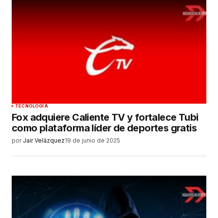
TECNOLOGÍA
Fox adquiere Caliente TV y fortalece Tubi
como plataforma líder de deportes gratis
por
Jair Velázquez
19 de junio de 2025