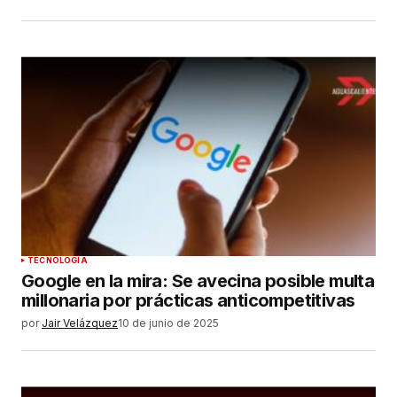
ENVIAR COMENTARIO
TECNOLOGÍA
Google en la mira: Se avecina posible multa
millonaria por prácticas anticompetitivas
por
Jair Velázquez
10 de junio de 2025