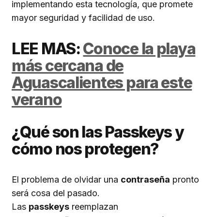
implementando esta tecnología, que promete
mayor seguridad y facilidad de uso.
LEE MAS:
Conoce la playa
más cercana de
Aguascalientes para este
verano
¿Qué son las Passkeys y
cómo nos protegen?
El problema de olvidar una
contraseña
pronto
será cosa del pasado.
Las
passkeys
reemplazan