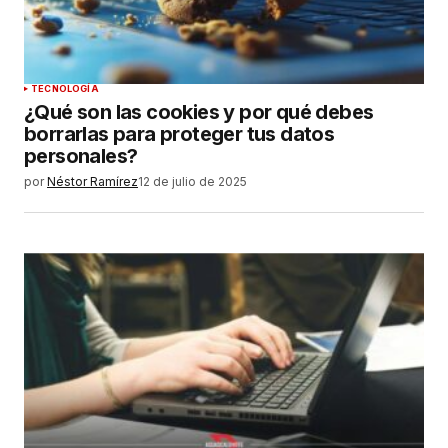
TECNOLOGÍA
¿Qué son las cookies y por qué debes
borrarlas para proteger tus datos
personales?
por
Néstor Ramírez
12 de julio de 2025