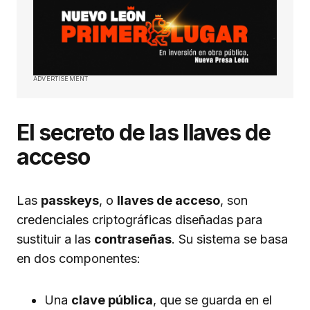
ADVERTISEMENT
El secreto de las llaves de
acceso
Las
passkeys
, o
llaves de acceso
, son
credenciales criptográficas diseñadas para
sustituir a las
contraseñas
. Su sistema se basa
en dos componentes:
Una
clave pública
, que se guarda en el