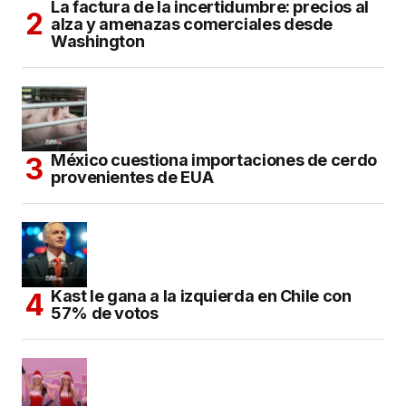
La factura de la incertidumbre: precios al
alza y amenazas comerciales desde
Washington
México cuestiona importaciones de cerdo
provenientes de EUA
Kast le gana a la izquierda en Chile con
57% de votos