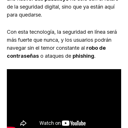
de la seguridad digital, sino que ya están aquí
para quedarse.
Con esta tecnología, la seguridad en línea será
más fuerte que nunca, y los usuarios podrán
navegar sin el temor constante al
robo de
contraseñas
o ataques de
phishing
.