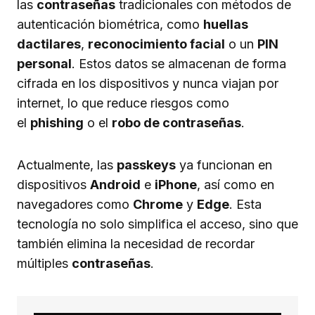
las
contraseñas
tradicionales con métodos de
autenticación biométrica, como
huellas
dactilares
,
reconocimiento facial
o un
PIN
personal
. Estos datos se almacenan de forma
cifrada en los dispositivos y nunca viajan por
internet, lo que reduce riesgos como
el
phishing
o el
robo de contraseñas
.
Actualmente, las
passkeys
ya funcionan en
dispositivos
Android
e
iPhone
, así como en
navegadores como
Chrome
y
Edge
. Esta
tecnología no solo simplifica el acceso, sino que
también elimina la necesidad de recordar
múltiples
contraseñas
.