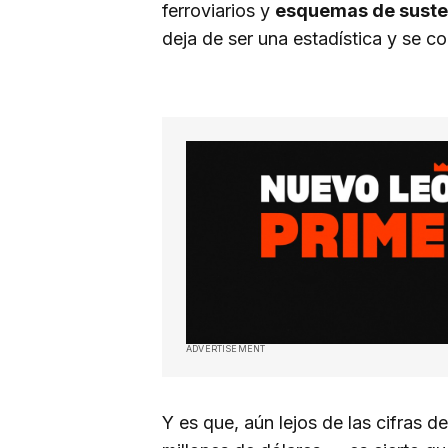
ferroviarios y
esquemas de susten
deja de ser una estadística y se co
ADVERTISEMENT
Y es que, aún lejos de las cifras 