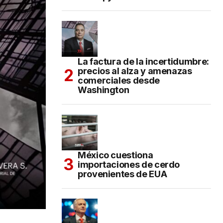
La factura de la incertidumbre:
precios al alza y amenazas
comerciales desde
Washington
México cuestiona
importaciones de cerdo
provenientes de EUA