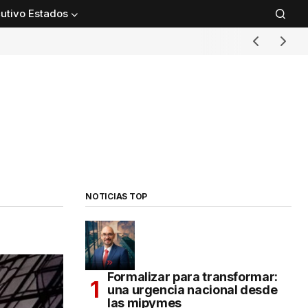
utivo Estados
NOTICIAS TOP
Formalizar para transformar:
una urgencia nacional desde
las mipymes