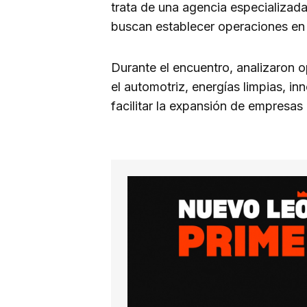
trata de una agencia especializad
buscan establecer operaciones en
Durante el encuentro, analizaron
el automotriz, energías limpias, in
facilitar la expansión de empresa