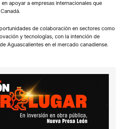
a en apoyar a empresas internacionales que
 Canadá.
 oportunidades de colaboración en sectores como
novación y tecnologías, con la intención de
s de Aguascalientes en el mercado canadiense.