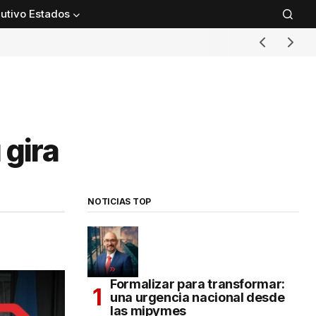
utivo Estados
 gira
NOTICIAS TOP
Formalizar para transformar:
una urgencia nacional desde
las mipymes