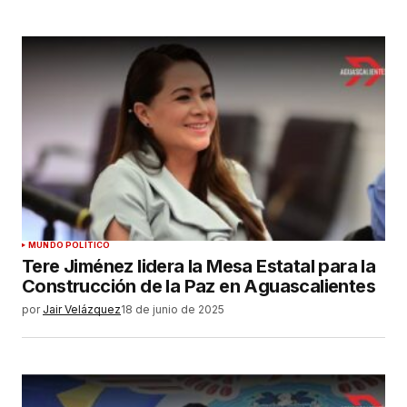
MUNDO POLÍTICO
Tere Jiménez lidera la Mesa Estatal para la
Construcción de la Paz en Aguascalientes
por
Jair Velázquez
18 de junio de 2025