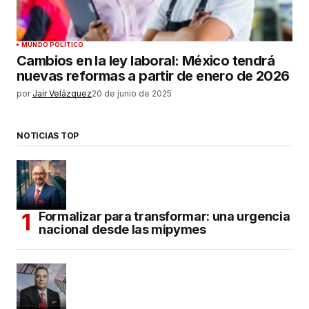
MUNDO POLÍTICO
Cambios en la ley laboral: México tendrá
nuevas reformas a partir de enero de 2026
por
Jair Velázquez
20 de junio de 2025
NOTICIAS TOP
Formalizar para transformar: una urgencia
nacional desde las mipymes