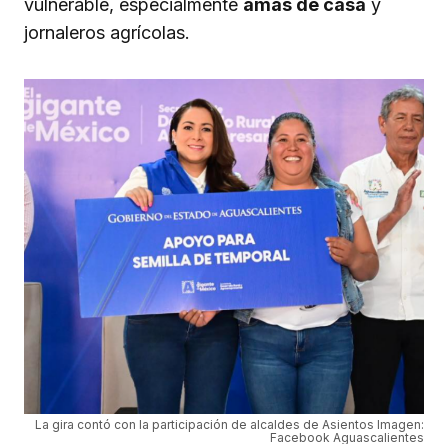
vulnerable, especialmente
amas de casa
y
jornaleros agrícolas.
La gira contó con la participación de alcaldes de Asientos Imagen:
Facebook Aguascalientes