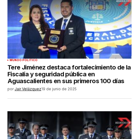
MUNDO POLÍTICO
Tere Jiménez destaca fortalecimiento de la
Fiscalía y seguridad pública en
Aguascalientes en sus primeros 100 días
por
Jair Velázquez
19 de junio de 2025