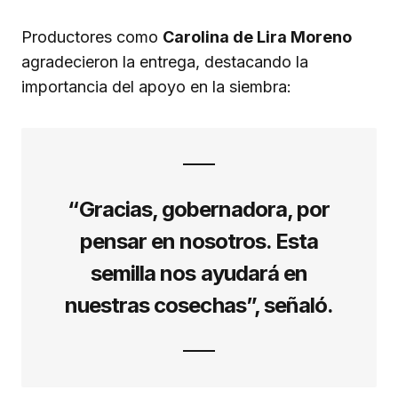
Productores como
Carolina de Lira Moreno
agradecieron la entrega, destacando la
importancia del apoyo en la siembra:
“Gracias, gobernadora, por
pensar en nosotros. Esta
semilla nos ayudará en
nuestras cosechas”, señaló.