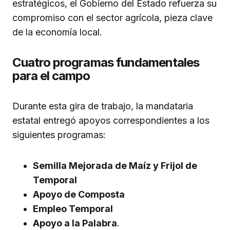
estratégicos, el Gobierno del Estado refuerza su
compromiso con el sector agrícola, pieza clave
de la economía local.
Cuatro programas fundamentales
para el campo
Durante esta gira de trabajo, la mandataria
estatal entregó apoyos correspondientes a los
siguientes programas:
Semilla Mejorada de Maíz y Frijol de
Temporal
Apoyo de Composta
Empleo Temporal
Apoyo a la Palabra
.