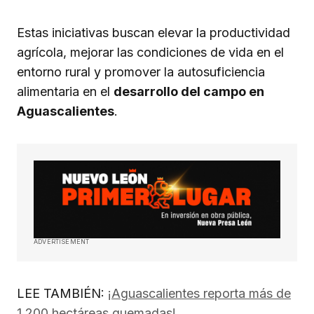
Estas iniciativas buscan elevar la productividad
agrícola, mejorar las condiciones de vida en el
entorno rural y promover la autosuficiencia
alimentaria en el
desarrollo del campo en
Aguascalientes
.
ADVERTISEMENT
LEE TAMBIÉN:
¡Aguascalientes reporta más de
1,200 hectáreas quemadas!