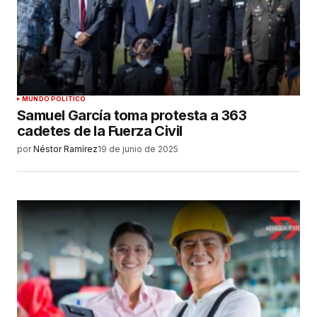
MUNDO POLÍTICO
Samuel García toma protesta a 363
cadetes de la Fuerza Civil
por
Néstor Ramírez
19 de junio de 2025