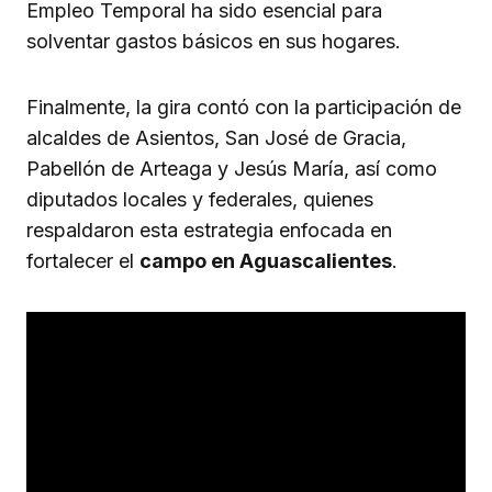
Empleo Temporal ha sido esencial para
solventar gastos básicos en sus hogares.
Finalmente, la gira contó con la participación de
alcaldes de Asientos, San José de Gracia,
Pabellón de Arteaga y Jesús María, así como
diputados locales y federales, quienes
respaldaron esta estrategia enfocada en
fortalecer el
campo en Aguascalientes
.