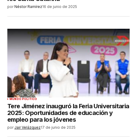
por
Néstor Ramírez
16 de junio de 2025
ENVIAR COMENTARIO
MUNDO POLÍTICO
Tere Jiménez inauguró la Feria Universitaria
2025: Oportunidades de educación y
empleo para los jóvenes
por
Jair Velázquez
17 de junio de 2025