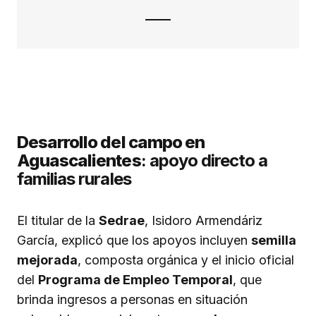
Desarrollo del campo en
Aguascalientes
: apoyo directo a
familias rurales
El titular de la
Sedrae
, Isidoro Armendáriz
García, explicó que los apoyos incluyen
semilla
mejorada
, composta orgánica y el inicio oficial
del
Programa de Empleo Temporal
, que
brinda ingresos a personas en situación