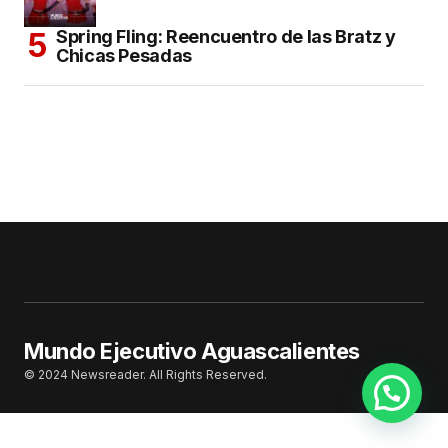
Spring Fling: Reencuentro de las Bratz y
Chicas Pesadas
Mundo Ejecutivo Aguascalientes
© 2024 Newsreader. All Rights Reserved.