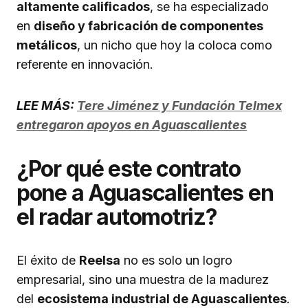
altamente calificados
, se ha especializado
en
diseño y fabricación de componentes
metálicos
, un nicho que hoy la coloca como
referente en innovación.
LEE MÁS:
Tere Jiménez y Fundación Telmex
entregaron apoyos en Aguascalientes
¿Por qué este contrato
pone a Aguascalientes en
el radar automotriz?
El éxito de
Reelsa
no es solo un logro
empresarial, sino una muestra de la madurez
del
ecosistema industrial de Aguascalientes
.