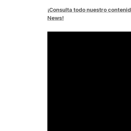
¡Consulta todo nuestro conteni
News!