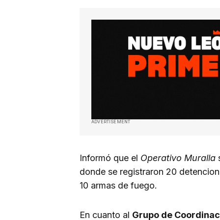
ADVERTISEMENT
Informó que el
Operativo Muralla
s
donde se registraron 20 detencion
10 armas de fuego.
En cuanto al
Grupo de Coordinac