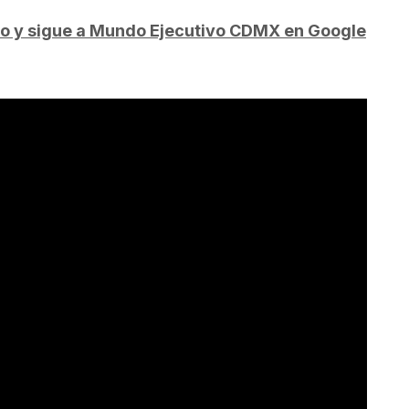
do y sigue a Mundo Ejecutivo CDMX en Google