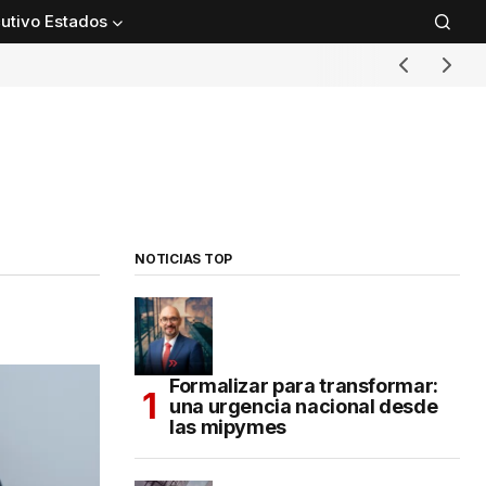
utivo Estados
NOTICIAS TOP
Formalizar para transformar:
una urgencia nacional desde
las mipymes