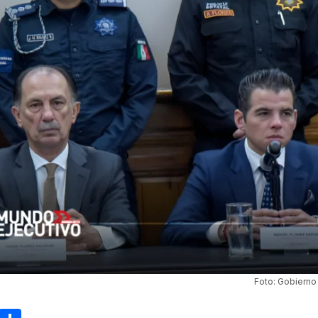
Foto: Gobiern