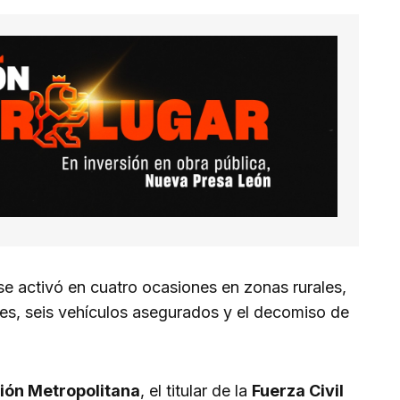
e activó en cuatro ocasiones en zonas rurales,
es, seis vehículos asegurados y el decomiso de
ión Metropolitana
, el titular de la
Fuerza Civil