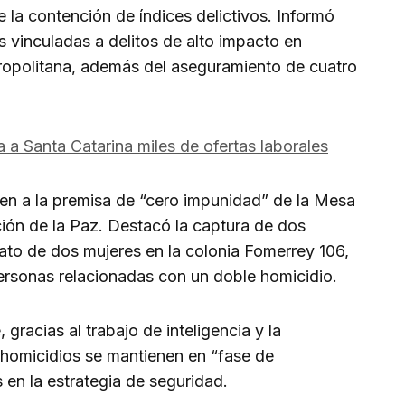
e la contención de índices delictivos. Informó
 vinculadas a delitos de alto impacto en
tropolitana, además del aseguramiento de cuatro
a Santa Catarina miles de ofertas laborales
en a la premisa de “cero impunidad” de la Mesa
ión de la Paz. Destacó la captura de dos
ato de dos mujeres en la colonia Fomerrey 106,
ersonas relacionadas con un doble homicidio.
, gracias al trabajo de inteligencia y la
os homicidios se mantienen en “fase de
 en la estrategia de seguridad.