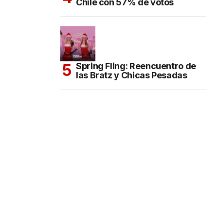
Chile con 57% de votos
Spring Fling: Reencuentro de
las Bratz y Chicas Pesadas