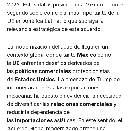
2022. Estos datos posicionan a México como el
segundo socio comercial más importante de la
UE en América Latina, lo que subraya la
relevancia estratégica de este acuerdo.
La modernización del acuerdo llega en un
contexto global donde tanto
México
como
la
UE
enfrentan desafíos derivados de
las
políticas comerciales
proteccionistas
de
Estados Unidos
. La amenaza de Trump de
imponer aranceles a las exportaciones
mexicanas ha puesto en evidencia la necesidad
de diversificar las
relaciones comerciales
y
reducir la dependencia de
las
importaciones
asiáticas. En este sentido, el
Acuerdo Global modernizado ofrece una