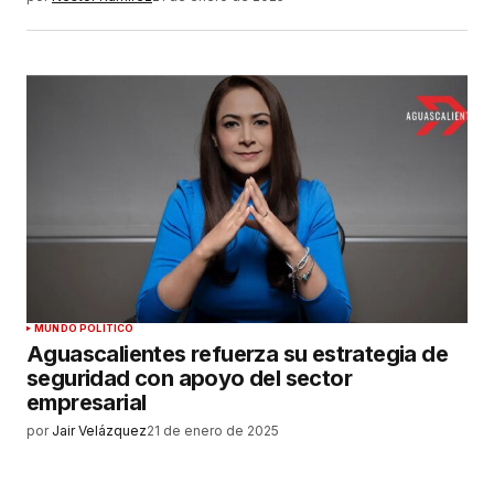
MUNDO POLÍTICO
Aguascalientes refuerza su estrategia de
seguridad con apoyo del sector
empresarial
por
Jair Velázquez
21 de enero de 2025