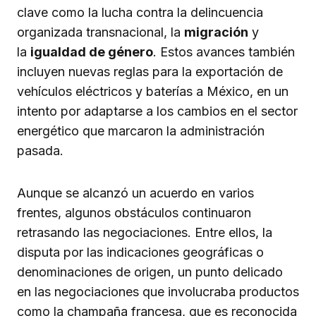
clave como la lucha contra la delincuencia
organizada transnacional, la
migración
y
la
igualdad de género
. Estos avances también
incluyen nuevas reglas para la exportación de
vehículos eléctricos y baterías a México, en un
intento por adaptarse a los cambios en el sector
energético que marcaron la administración
pasada.
Aunque se alcanzó un acuerdo en varios
frentes, algunos obstáculos continuaron
retrasando las negociaciones. Entre ellos, la
disputa por las indicaciones geográficas o
denominaciones de origen, un punto delicado
en las negociaciones que involucraba productos
como la champaña francesa, que es reconocida