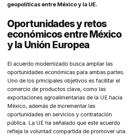
geopolíticas entre México y la UE.
Oportunidades y retos
económicos entre México
y la Unión Europea
El acuerdo modernizado busca ampliar las
oportunidades económicas para ambas partes.
Uno de los principales objetivos es facilitar el
comercio de productos clave, como las
exportaciones agroalimentarias de la UE hacia
México, además de incrementar las
oportunidades en servicios y contratación
pública. La UE ha señalado que este acuerdo
refleja la voluntad compartida de promover una