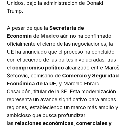
Unidos, bajo la administración de Donald
Trump.
A pesar de que la
Secretaría de
Economía
de
México
aún no ha confirmado
oficialmente el cierre de las negociaciones, la
UE ha anunciado que el proceso ha concluido
con el acuerdo de las partes involucradas, tras
el
compromiso político
alcanzado entre Maroš
Šefčovič, comisario de
Comercio y Seguridad
Económica de la UE
, y Marcelo Ebrard
Casaubón, titular de la SE. Esta modernización
representa un avance significativo para ambas
regiones, estableciendo un marco más amplio y
ambicioso que busca profundizar
las
relaciones económicas, comerciales y