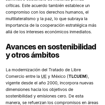
críticas. Este acuerdo también establece un
compromiso con los derechos humanos, el
multilateralismo y la paz, lo que subraya la
importancia de la cooperación estratégica más
allá de los intereses económicos inmediatos.
Avances en sostenibilidad
y otros ámbitos
La modernización del Tratado de Libre
Comercio entre la
UE
y México (
TLCUEM
),
vigente desde el año 2000, incorpora nuevas
dimensiones hacia los objetivos de
sostenibilidad y emisiones cero. De esta
manera, se refuerzan los compromisos en áreas