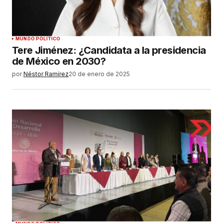
MUNDO POLÍTICO
Tere Jiménez: ¿Candidata a la presidencia
de México en 2030?
por
Néstor Ramírez
20 de enero de 2025