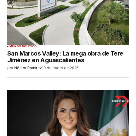
MUNDO POLÍTICO
San Marcos Valley: La mega obra de Tere
Jiménez en Aguascalientes
por
Néstor Ramírez
19 de enero de 2025