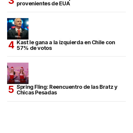
provenientes de EUA
Kast le gana a la izquierda en Chile con
57% de votos
Spring Fling: Reencuentro de las Bratz y
Chicas Pesadas