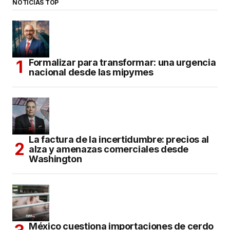
NOTICIAS TOP
Formalizar para transformar: una urgencia
nacional desde las mipymes
La factura de la incertidumbre: precios al
alza y amenazas comerciales desde
Washington
México cuestiona importaciones de cerdo