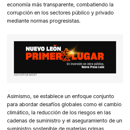
economía más transparente, combatiendo la
corrupción en los sectores público y privado
mediante normas progresistas.
ADVERTISEMENT
Asimismo, se establece un enfoque conjunto
para abordar desafíos globales como el cambio
climático, la reducción de los riesgos en las
cadenas de suministro y el aseguramiento de un
suministro sostenible de materias primas