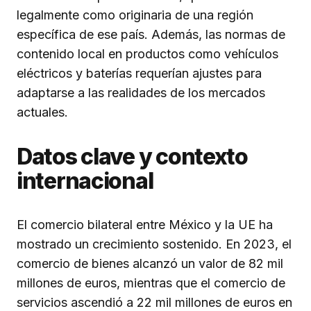
legalmente como originaria de una región
específica de ese país. Además, las normas de
contenido local en productos como vehículos
eléctricos y baterías requerían ajustes para
adaptarse a las realidades de los mercados
actuales.
Datos clave y contexto
internacional
El comercio bilateral entre México y la UE ha
mostrado un crecimiento sostenido. En 2023, el
comercio de bienes alcanzó un valor de 82 mil
millones de euros, mientras que el comercio de
servicios ascendió a 22 mil millones de euros en