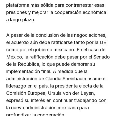
plataforma más sólida para contrarrestar esas
presiones y mejorar la cooperación económica
a largo plazo.
A pesar de la conclusión de las negociaciones,
el acuerdo aún debe ratificarse tanto por la UE
como por el gobierno mexicano. En el caso de
México, la ratificación debe pasar por el Senado
de la República, lo que puede demorar su
implementación final. A medida que la
administración de Claudia Sheinbaum asume el
liderazgo en el país, la presidenta electa de la
Comisión Europea, Ursula von der Leyen,
expresó su interés en continuar trabajando con
la nueva administración mexicana para
profundizar la cooperación.