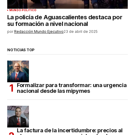
MUNDO POLÍTICO
La policía de Aguascalientes destaca por
su formación a nivel nacional
por
Redacción Mundo Ejecutivo
23 de abril de 2025
NOTICIAS TOP
Formalizar para transformar: una urgencia
nacional desde las mipymes
La factura de la incertidumbre: precios al