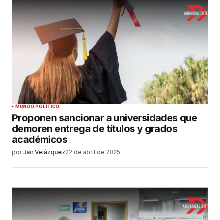
MUNDO POLÍTICO
Proponen sancionar a universidades que
demoren entrega de títulos y grados
académicos
por
Jair Velázquez
22 de abril de 2025