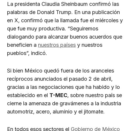
La presidenta Claudia Sheinbaum confirmó las
palabras de Donald Trump. En una publicación
en X, confirmó que la llamada fue el miércoles y
que fue muy productiva. “Seguiremos
dialogando para alcanzar buenos acuerdos que
beneficien a
nuestros países
y nuestros
pueblos”, indicó.
Si bien México quedó fuera de los aranceles
recíprocos anunciados el pasado 2 de abril,
gracias a las negociaciones que ha habido y lo
establecido en el
T-MEC
, sobre nuestro país se
cierne la amenaza de gravámenes a la industria
automotriz, acero, aluminio y el jitomate.
En todos esos sectores el
Gobierno de México