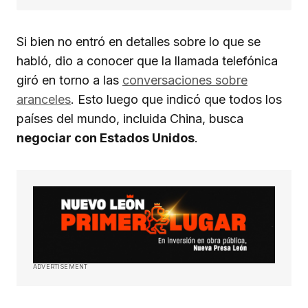
Si bien no entró en detalles sobre lo que se
habló, dio a conocer que la llamada telefónica
giró en torno a las
conversaciones sobre
aranceles
. Esto luego que indicó que todos los
países del mundo, incluida China, busca
negociar con Estados Unidos
.
ADVERTISEMENT