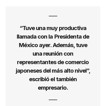
“Tuve una muy productiva
llamada con la Presidenta de
México ayer. Además, tuve
una reunión con
representantes de comercio
japoneses del más alto nivel”,
escribió el también
empresario.