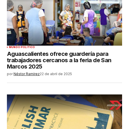
MUNDO POLÍTICO
Aguascalientes ofrece guardería para
trabajadores cercanos a la feria de San
Marcos 2025
por
Néstor Ramírez
22 de abril de 2025