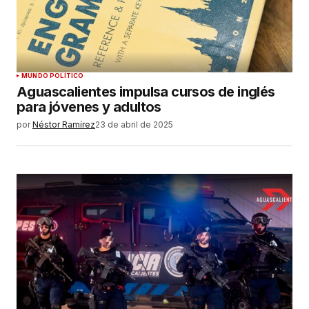
MUNDO POLÍTICO
Aguascalientes impulsa cursos de inglés
para jóvenes y adultos
por
Néstor Ramírez
23 de abril de 2025