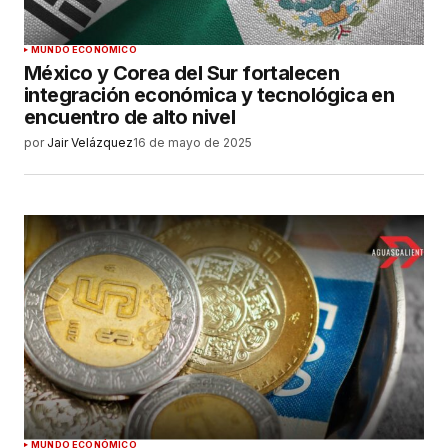
MUNDO ECONÓMICO
México y Corea del Sur fortalecen
integración económica y tecnológica en
encuentro de alto nivel
por
Jair Velázquez
16 de mayo de 2025
MUNDO ECONÓMICO