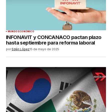
MUNDO ECONÓMICO
INFONAVIT y CONCANACO pactan plazo
hasta septiembre para reforma laboral
por
Edén López
15 de mayo de 2025