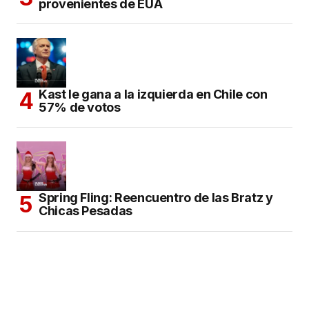
provenientes de EUA
Kast le gana a la izquierda en Chile con
57% de votos
Spring Fling: Reencuentro de las Bratz y
Chicas Pesadas