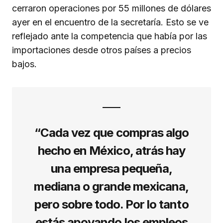
cerraron operaciones por 55 millones de dólares
ayer en el encuentro de la secretaría. Esto se ve
reflejado ante la competencia que había por las
importaciones desde otros países a precios
bajos.
“Cada vez que compras algo
hecho en México, atrás hay
una empresa pequeña,
mediana o grande mexicana,
pero sobre todo. Por lo tanto
estás apoyando los empleos