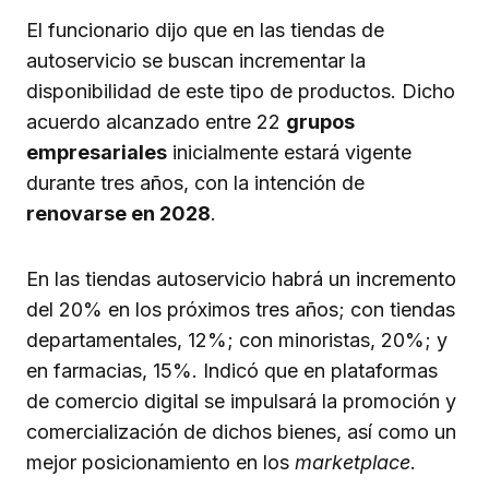
El funcionario dijo que en las tiendas de
autoservicio se buscan incrementar la
disponibilidad de este tipo de productos. Dicho
acuerdo alcanzado entre 22
grupos
empresariales
inicialmente estará vigente
durante tres años, con la intención de
renovarse en 2028
.
En las tiendas autoservicio habrá un incremento
del 20% en los próximos tres años; con tiendas
departamentales, 12%; con minoristas, 20%; y
en farmacias, 15%. Indicó que en plataformas
de comercio digital se impulsará la promoción y
comercialización de dichos bienes, así como un
mejor posicionamiento en los
marketplace
.