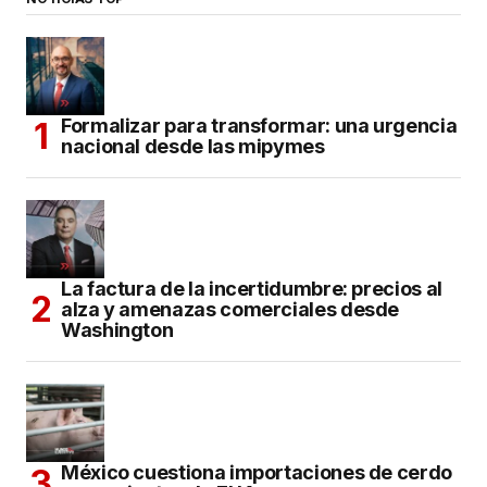
Formalizar para transformar: una urgencia
nacional desde las mipymes
La factura de la incertidumbre: precios al
alza y amenazas comerciales desde
Washington
México cuestiona importaciones de cerdo