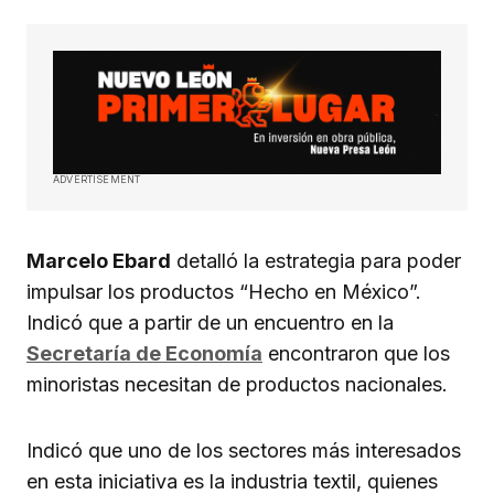
ADVERTISEMENT
Marcelo Ebard
detalló la estrategia para poder
impulsar los productos “Hecho en México”.
Indicó que a partir de un encuentro en la
Secretaría de Economía
encontraron que los
minoristas necesitan de productos nacionales.
Indicó que uno de los sectores más interesados
en esta iniciativa es la industria textil, quienes