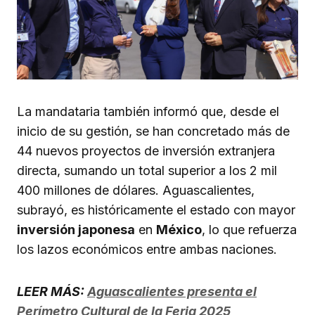
La mandataria también informó que, desde el
inicio de su gestión, se han concretado más de
44 nuevos proyectos de inversión extranjera
directa, sumando un total superior a los 2 mil
400 millones de dólares. Aguascalientes,
subrayó, es históricamente el estado con mayor
inversión japonesa
en
México
, lo que refuerza
los lazos económicos entre ambas naciones.
LEER MÁS:
Aguascalientes presenta el
Perímetro Cultural de la Feria 2025