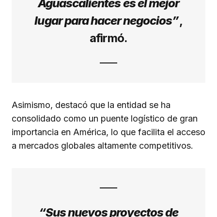
Aguascalientes es el mejor
lugar para hacer negocios”
,
afirmó.
Asimismo, destacó que la entidad se ha
consolidado como un puente logístico de gran
importancia en América, lo que facilita el acceso
a mercados globales altamente competitivos.
“Sus nuevos proyectos de