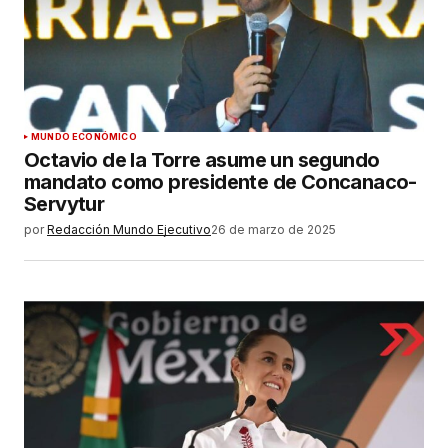
MUNDO ECONÓMICO
Octavio de la Torre asume un segundo
mandato como presidente de Concanaco-
Servytur
por
Redacción Mundo Ejecutivo
26 de marzo de 2025