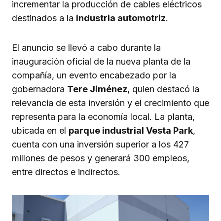
incrementar la producción de cables eléctricos
destinados a la
industria automotriz
.
El anuncio se llevó a cabo durante la
inauguración oficial de la nueva planta de la
compañía, un evento encabezado por la
gobernadora
Tere Jiménez
, quien destacó la
relevancia de esta inversión y el crecimiento que
representa para la economía local. La planta,
ubicada en el
parque industrial Vesta Park
,
cuenta con una inversión superior a los 427
millones de pesos y generará 300 empleos,
entre directos e indirectos.