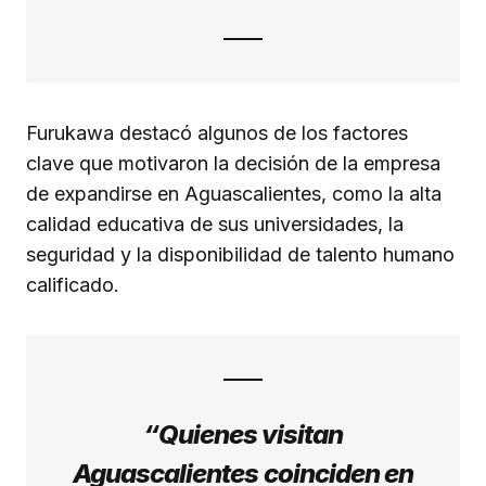
Furukawa destacó algunos de los factores
clave que motivaron la decisión de la empresa
de expandirse en Aguascalientes, como la alta
calidad educativa de sus universidades, la
seguridad y la disponibilidad de talento humano
calificado.
“Quienes visitan
Aguascalientes coinciden en