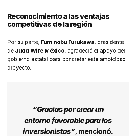
Reconocimiento a las ventajas
competitivas de la región
Por su parte,
Fuminobu Furukawa
, presidente
de
Judd Wire México
, agradeció el apoyo del
gobierno estatal para concretar este ambicioso
proyecto.
“Gracias por crear un
entorno favorable para los
inversionistas”
, mencionó.