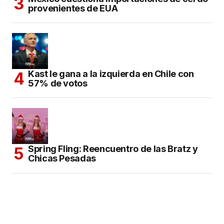
provenientes de EUA
Kast le gana a la izquierda en Chile con
57% de votos
Spring Fling: Reencuentro de las Bratz y
Chicas Pesadas