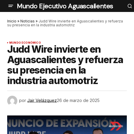
Mundo Ejecutivo Aguascalientes
Inicio
»
Noticias
»
Judd Wire invierte en Aguascalientes y refuerza
su presencia en la industria automotriz
MUNDO ECONÓMICO
Judd Wire invierte en
Aguascalientes y refuerza
su presencia en la
industria automotriz
por
Jair Velázquez
26 de marzo de 2025