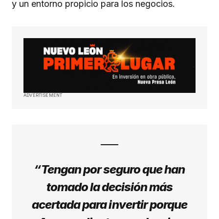
y un entorno propicio para los negocios.
ADVERTISEMENT
“Tengan por seguro que han
tomado la decisión más
acertada para invertir porque