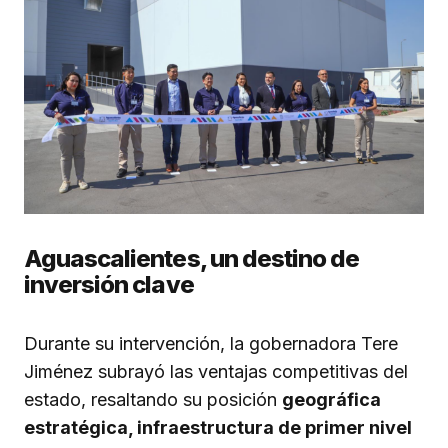
Aguascalientes, un destino de
inversión clave
Durante su intervención, la gobernadora Tere
Jiménez subrayó las ventajas competitivas del
estado, resaltando su posición
geográfica
estratégica, infraestructura de primer nivel