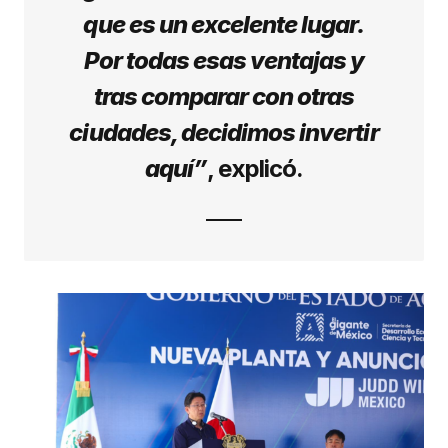
que es un excelente lugar.
Por todas esas ventajas y
tras comparar con otras
ciudades, decidimos invertir
aquí”
, explicó.