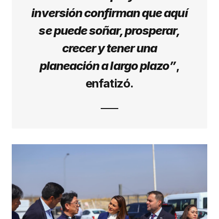
inversión confirman que aquí
se puede soñar, prosperar,
crecer y tener una
planeación a largo plazo”
,
enfatizó.