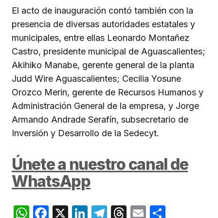
El acto de inauguración contó también con la
presencia de diversas autoridades estatales y
municipales, entre ellas Leonardo Montañez
Castro, presidente municipal de Aguascalientes;
Akihiko Manabe, gerente general de la planta
Judd Wire Aguascalientes; Cecilia Yosune
Orozco Merin, gerente de Recursos Humanos y
Administración General de la empresa, y Jorge
Armando Andrade Serafín, subsecretario de
Inversión y Desarrollo de la Sedecyt.
Únete a nuestro canal de
WhatsApp
WhatsApp
Facebook
X
LinkedIn
Telegram
Threads
Email
Compar