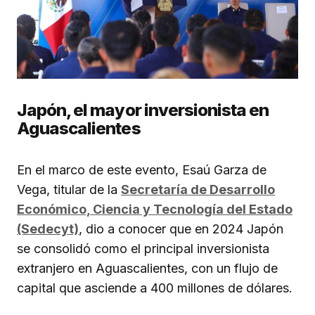
Japón, el mayor inversionista en
Aguascalientes
En el marco de este evento, Esaú Garza de
Vega, titular de la
Secretaría de Desarrollo
Económico, Ciencia y Tecnología del Estado
(Sedecyt)
, dio a conocer que en 2024 Japón
se consolidó como el principal inversionista
extranjero en Aguascalientes, con un flujo de
capital que asciende a 400 millones de dólares.