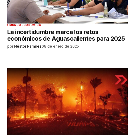
MUNDO ECONÓMICO
La incertidumbre marca los retos
económicos de Aguascalientes para 2025
por
Néstor Ramírez
08 de enero de 2025