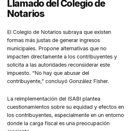
Llamado del Colegio de
Notarios
El Colegio de Notarios subraya que existen
formas más justas de generar ingresos
municipales. Propone alternativas que no
impacten directamente a los contribuyentes y
solicita a las autoridades reconsiderar este
impuesto. “No hay que abusar del
contribuyente,” concluyó González Fisher.
La reimplementación del ISABI plantea
cuestionamientos sobre su equidad y efectos en
los contribuyentes, especialmente en un entorno
donde la carga fiscal es una preocupación