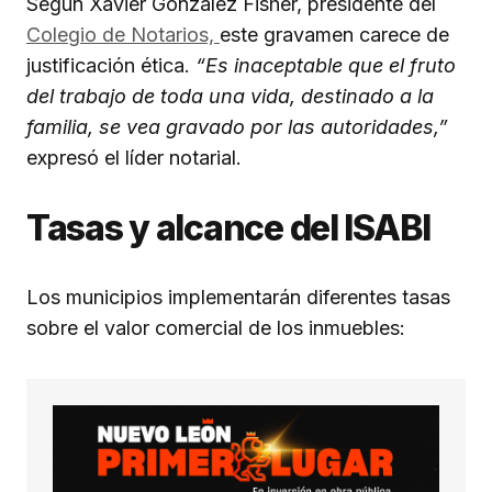
Según Xavier González Fisher, presidente del
Colegio de Notarios,
este gravamen carece de
justificación ética.
“Es inaceptable que el fruto
del trabajo de toda una vida, destinado a la
familia, se vea gravado por las autoridades,”
expresó el líder notarial.
Tasas y alcance del ISABI
Los municipios implementarán diferentes tasas
sobre el valor comercial de los inmuebles: