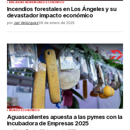
BREAKING NEWS
MUNDO ECONÓMICO
Incendios forestales en Los Ángeles y su
devastador impacto económico
por
Jair Velázquez
09 de enero de 2025
MUNDO ECONÓMICO
Aguascalientes apuesta a las pymes con la
Incubadora de Empresas 2025