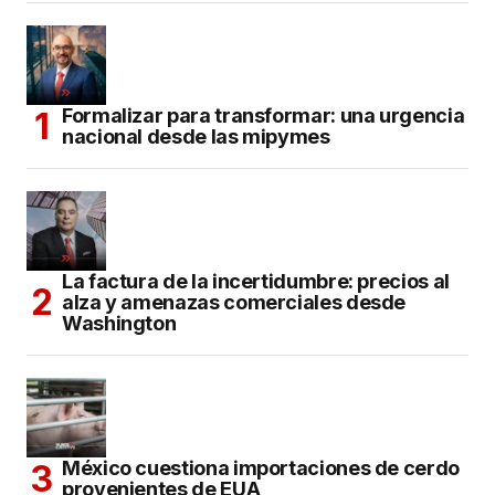
Formalizar para transformar: una urgencia
nacional desde las mipymes
La factura de la incertidumbre: precios al
alza y amenazas comerciales desde
Washington
México cuestiona importaciones de cerdo
provenientes de EUA