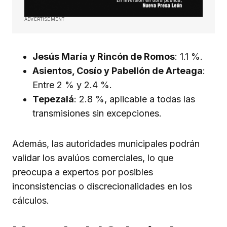
ADVERTISEMENT
Jesús María y Rincón de Romos
: 1.1 %.
Asientos, Cosío y Pabellón de Arteaga
:
Entre 2 % y 2.4 %.
Tepezalá
: 2.8 %, aplicable a todas las
transmisiones sin excepciones.
Además, las autoridades municipales podrán
validar los avalúos comerciales, lo que
preocupa a expertos por posibles
inconsistencias o discrecionalidades en los
cálculos.