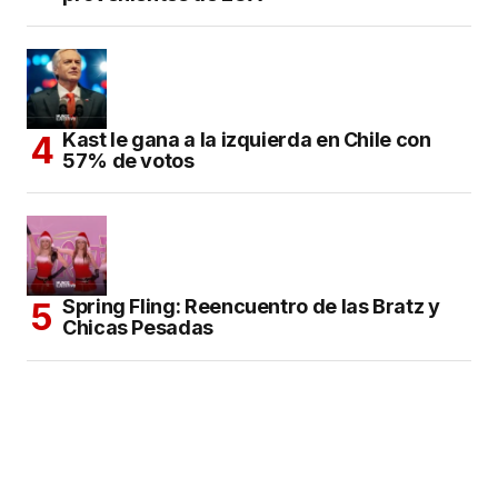
Kast le gana a la izquierda en Chile con
57% de votos
Spring Fling: Reencuentro de las Bratz y
Chicas Pesadas