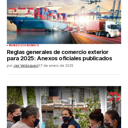
MUNDO ECONÓMICO
Reglas generales de comercio exterior
para 2025: Anexos oficiales publicados
por
Jair Velázquez
07 de enero de 2025