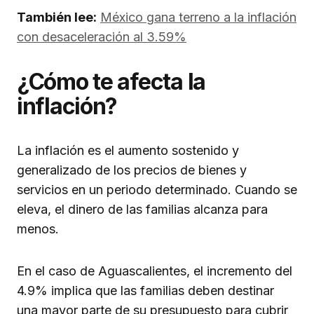
También lee:
México gana terreno a la inflación
con desaceleración al 3.59%
¿Cómo te afecta la
inflación?
La inflación es el aumento sostenido y
generalizado de los precios de bienes y
servicios en un periodo determinado. Cuando se
eleva, el dinero de las familias alcanza para
menos.
En el caso de Aguascalientes, el incremento del
4.9% implica que las familias deben destinar
una mayor parte de su presupuesto para cubrir