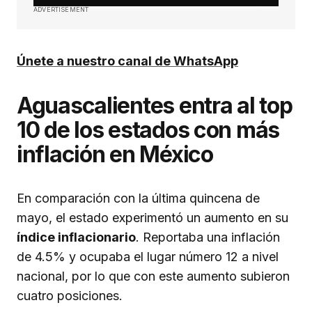
ADVERTISEMENT
Únete a nuestro canal de WhatsApp
Aguascalientes entra al top
10 de los estados con más
inflación en México
En comparación con la última quincena de
mayo, el estado experimentó un aumento en su
índice inflacionario
. Reportaba una inflación
de 4.5% y ocupaba el lugar número 12 a nivel
nacional, por lo que con este aumento subieron
cuatro posiciones.