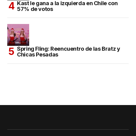
Kast le gana a la izquierda en Chile con
57% de votos
Spring Fling: Reencuentro de las Bratz y
Chicas Pesadas