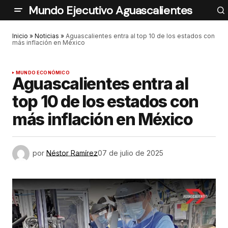
Mundo Ejecutivo Aguascalientes
Inicio
»
Noticias
»
Aguascalientes entra al top 10 de los estados con
más inflación en México
MUNDO ECONÓMICO
Aguascalientes entra al
top 10 de los estados con
más inflación en México
por
Néstor Ramírez
07 de julio de 2025