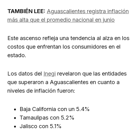
TAMBIÉN LEE:
Aguascalientes registra inflación
más alta que el promedio nacional en junio
Este ascenso refleja una tendencia al alza en los
costos que enfrentan los consumidores en el
estado.
Los datos del
Inegi
revelaron que las entidades
que superaron a Aguascalientes en cuanto a
niveles de inflación fueron:
Baja California con un 5.4%
Tamaulipas con 5.2%
Jalisco con 5.1%