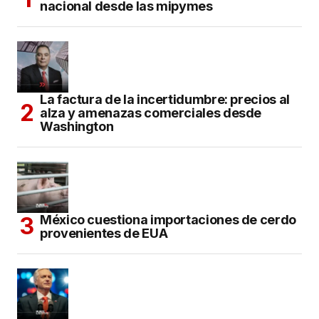
nacional desde las mipymes
La factura de la incertidumbre: precios al
alza y amenazas comerciales desde
Washington
México cuestiona importaciones de cerdo
provenientes de EUA