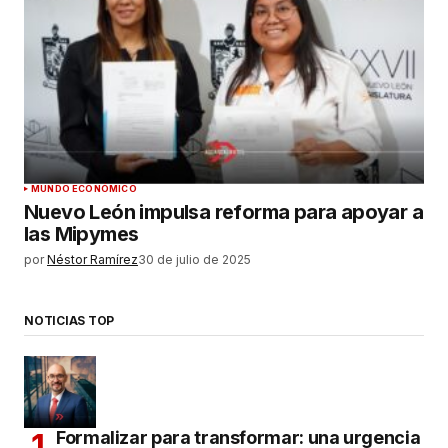
MUNDO ECONÓMICO
Nuevo León impulsa reforma para apoyar a
las Mipymes
por
Néstor Ramírez
30 de julio de 2025
NOTICIAS TOP
Formalizar para transformar: una urgencia