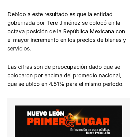
Debido a este resultado es que la entidad
gobernada por Tere Jiménez se colocó en la
octava posición de la República Mexicana con
el mayor incremento en los precios de bienes y
servicios.
Las cifras son de preocupación dado que se
colocaron por encima del promedio nacional,
que se ubicó en 4.51% para el mismo periodo.