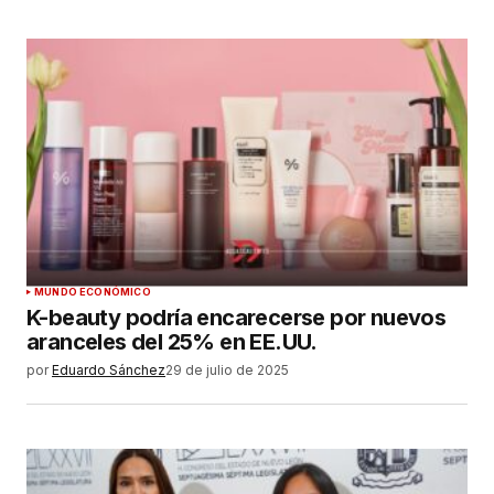
MUNDO ECONÓMICO
K-beauty podría encarecerse por nuevos
aranceles del 25% en EE.UU.
por
Eduardo Sánchez
29 de julio de 2025