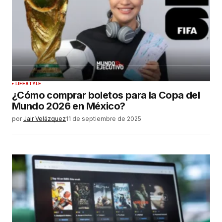
LIFESTYLE
¿Cómo comprar boletos para la Copa del
Mundo 2026 en México?
por
Jair Velázquez
11 de septiembre de 2025