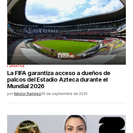
LIFESTYLE
La FIFA garantiza acceso a dueños de
palcos del Estadio Azteca durante el
Mundial 2026
por
Néstor Ramírez
05 de septiembre de 2025