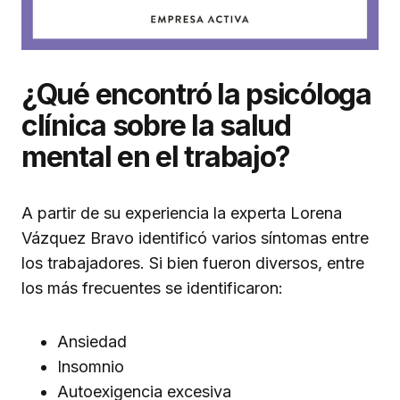
¿Qué encontró la psicóloga
clínica sobre la salud
mental en el trabajo?
A partir de su experiencia la experta Lorena
Vázquez Bravo identificó varios síntomas entre
los trabajadores. Si bien fueron diversos, entre
los más frecuentes se identificaron:
Ansiedad
Insomnio
Autoexigencia excesiva