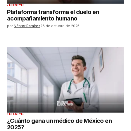
LIFESTYLE
Plataforma transforma el duelo en
acompañamiento humano
por
Néstor Ramírez
26 de octubre de 2025
LIFESTYLE
¿Cuánto gana un médico de México en
2025?