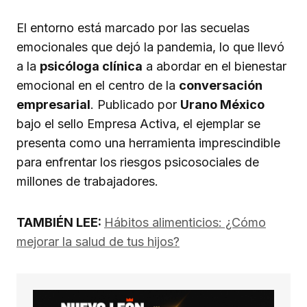
El entorno está marcado por las secuelas
emocionales que dejó la pandemia, lo que llevó
a la
psicóloga clínica
a abordar en el bienestar
emocional en el centro de la
conversación
empresarial
. Publicado por
Urano México
bajo el sello Empresa Activa, el ejemplar se
presenta como una herramienta imprescindible
para enfrentar los riesgos psicosociales de
millones de trabajadores.
TAMBIÉN LEE:
Hábitos alimenticios: ¿Cómo
mejorar la salud de tus hijos?