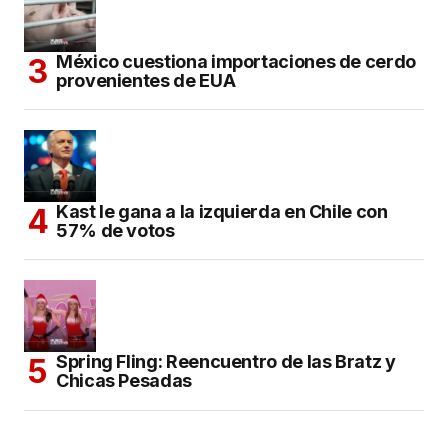
México cuestiona importaciones de cerdo
provenientes de EUA
Kast le gana a la izquierda en Chile con
57% de votos
Spring Fling: Reencuentro de las Bratz y
Chicas Pesadas