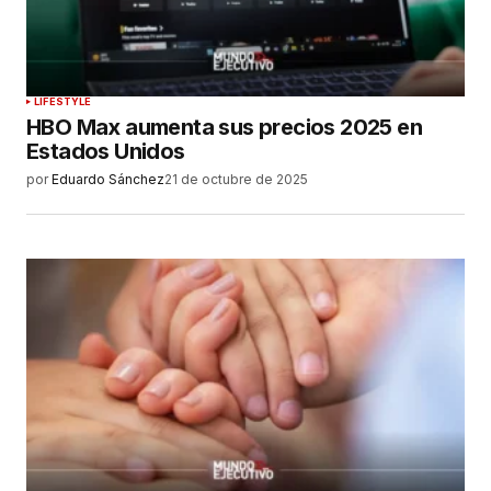
LIFESTYLE
HBO Max aumenta sus precios 2025 en
Estados Unidos
por
Eduardo Sánchez
21 de octubre de 2025