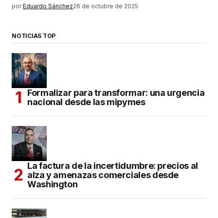
por
Eduardo Sánchez
26 de octubre de 2025
NOTICIAS TOP
Formalizar para transformar: una urgencia
nacional desde las mipymes
La factura de la incertidumbre: precios al
alza y amenazas comerciales desde
Washington