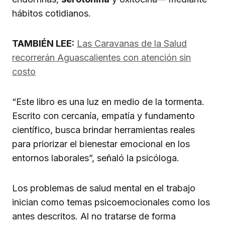
hábitos cotidianos.
TAMBIÉN LEE:
Las Caravanas de la Salud
recorrerán Aguascalientes con atención sin
costo
“Este libro es una luz en medio de la tormenta.
Escrito con cercanía, empatía y fundamento
científico, busca brindar herramientas reales
para priorizar el bienestar emocional en los
entornos laborales”, señaló la psicóloga.
Los problemas de salud mental en el trabajo
inician como temas psicoemocionales como los
antes descritos. Al no tratarse de forma