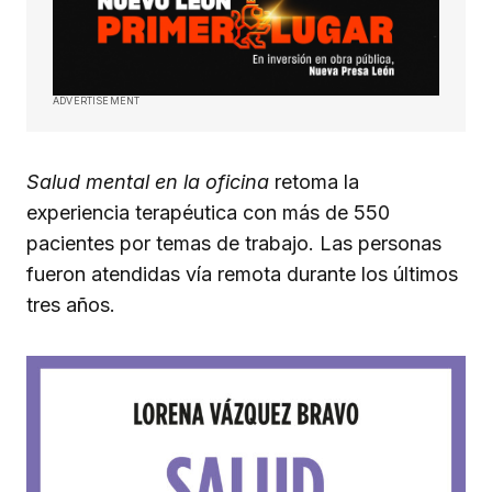
ADVERTISEMENT
Salud mental en la oficina
retoma la
experiencia terapéutica con más de 550
pacientes por temas de trabajo. Las personas
fueron atendidas vía remota durante los últimos
tres años.