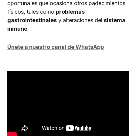
oportuna es que ocasiona otros padecimientos
físicos, tales como
problemas
gastrointestinales
y alteraciones del
sistema
inmune
.
Únete a nuestro canal de WhatsApp