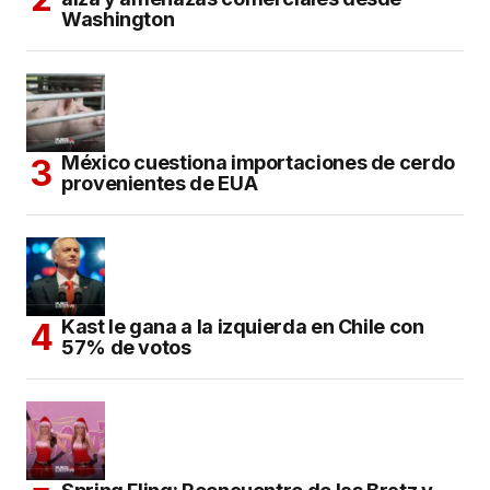
Washington
México cuestiona importaciones de cerdo
provenientes de EUA
Kast le gana a la izquierda en Chile con
57% de votos