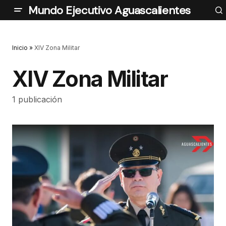
Mundo Ejecutivo Aguascalientes
Inicio
»
XIV Zona Militar
XIV Zona Militar
1 publicación