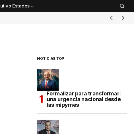
utivo Estados
NOTICIAS TOP
Formalizar para transformar:
una urgencia nacional desde
las mipymes