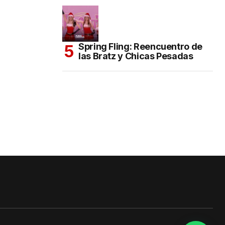
Spring Fling: Reencuentro de
las Bratz y Chicas Pesadas