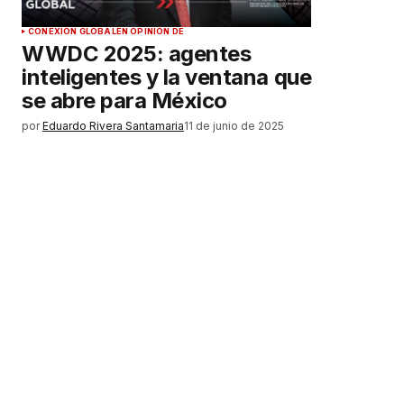
CONEXIÓN GLOBAL
EN OPINIÓN DE
WWDC 2025: agentes
inteligentes y la ventana que
se abre para México
por
Eduardo Rivera Santamaria
11 de junio de 2025