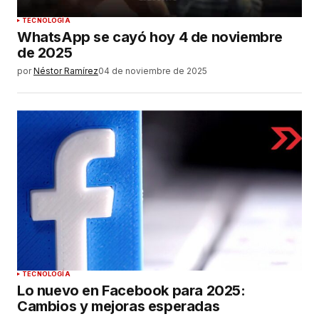
TECNOLOGÍA
WhatsApp se cayó hoy 4 de noviembre
de 2025
por
Néstor Ramírez
04 de noviembre de 2025
TECNOLOGÍA
Lo nuevo en Facebook para 2025:
Cambios y mejoras esperadas