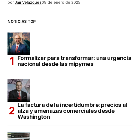
por
Jair Velázquez
09 de enero de 2025
NOTICIAS TOP
Formalizar para transformar: una urgencia
nacional desde las mipymes
La factura de la incertidumbre: precios al
alza y amenazas comerciales desde
Washington