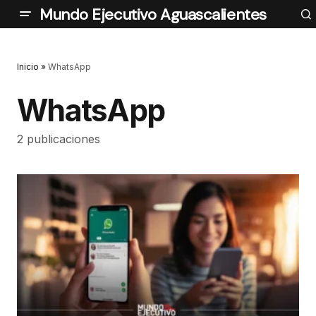
Mundo Ejecutivo Aguascalientes
Inicio
»
WhatsApp
WhatsApp
2 publicaciones