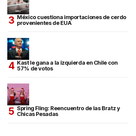
México cuestiona importaciones de cerdo
provenientes de EUA
Kast le gana a la izquierda en Chile con
57% de votos
Spring Fling: Reencuentro de las Bratz y
Chicas Pesadas