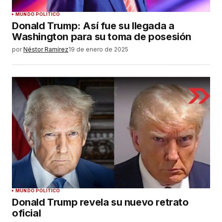
MUNDO POLÍTICO
Donald Trump: Así fue su llegada a
Washington para su toma de posesión
por
Néstor Ramírez
19 de enero de 2025
MUNDO POLÍTICO
Donald Trump revela su nuevo retrato
oficial