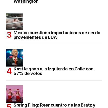
Washington
México cuestiona importaciones de cerdo
provenientes de EUA
Kast le gana a la izquierda en Chile con
57% de votos
Spring Fling: Reencuentro de las Bratz y