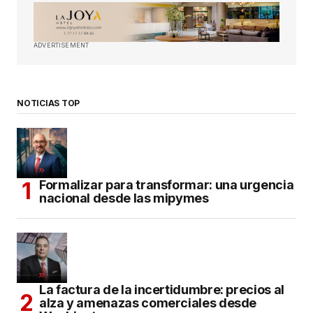
ADVERTISEMENT
NOTICIAS TOP
Formalizar para transformar: una urgencia
nacional desde las mipymes
La factura de la incertidumbre: precios al
alza y amenazas comerciales desde