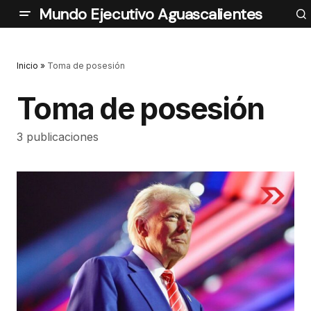
Mundo Ejecutivo Aguascalientes
Inicio
»
Toma de posesión
Toma de posesión
3 publicaciones