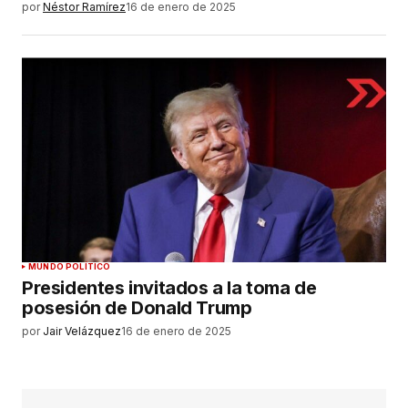
por
Néstor Ramírez
16 de enero de 2025
MUNDO POLÍTICO
Presidentes invitados a la toma de
posesión de Donald Trump
por
Jair Velázquez
16 de enero de 2025