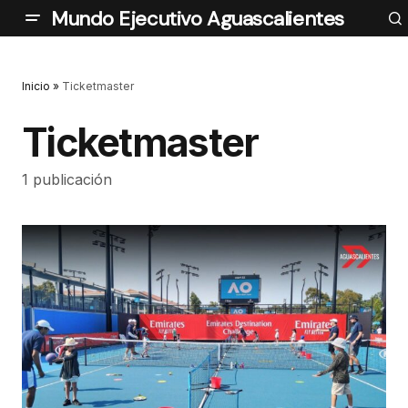
Mundo Ejecutivo Aguascalientes
Inicio
»
Ticketmaster
Ticketmaster
1 publicación