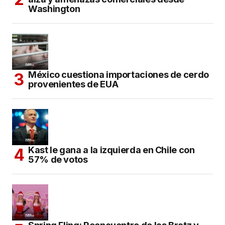
Washington
México cuestiona importaciones de cerdo
provenientes de EUA
Kast le gana a la izquierda en Chile con
57% de votos