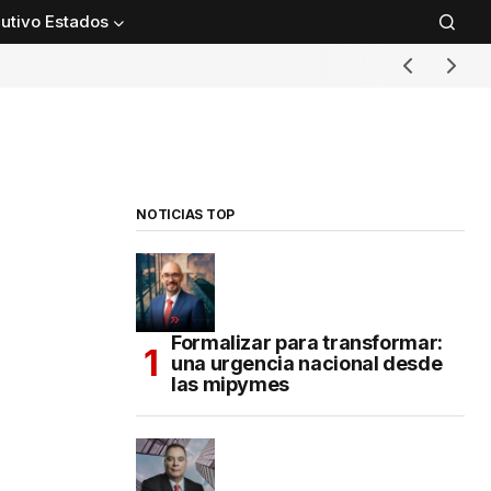
utivo Estados
NOTICIAS TOP
Formalizar para transformar:
una urgencia nacional desde
las mipymes