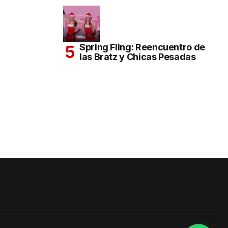
Spring Fling: Reencuentro de
las Bratz y Chicas Pesadas