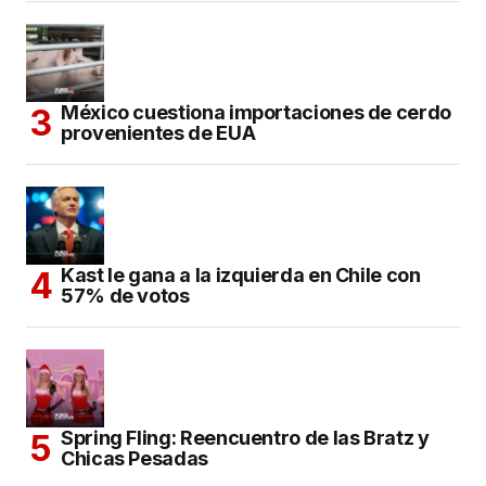
México cuestiona importaciones de cerdo
provenientes de EUA
Kast le gana a la izquierda en Chile con
57% de votos
Spring Fling: Reencuentro de las Bratz y
Chicas Pesadas