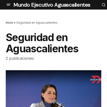
Mundo Ejecutivo Aguascalientes
Inicio
»
Seguridad en Aguascalientes
Seguridad en
Aguascalientes
2 publicaciones