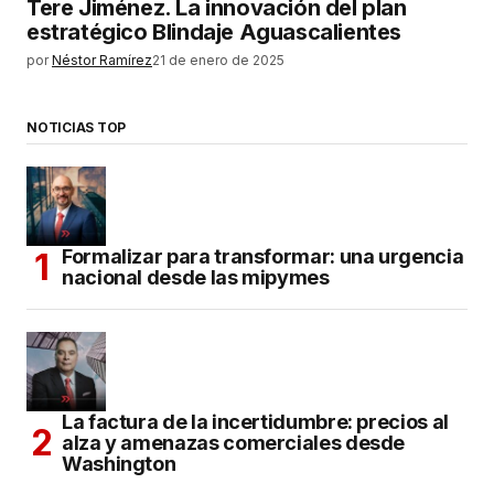
Tere Jiménez. La innovación del plan
estratégico Blindaje Aguascalientes
por
Néstor Ramírez
21 de enero de 2025
NOTICIAS TOP
Formalizar para transformar: una urgencia
nacional desde las mipymes
La factura de la incertidumbre: precios al
alza y amenazas comerciales desde
Washington