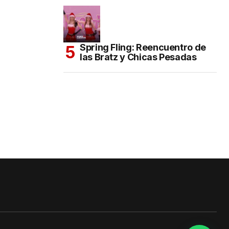
Spring Fling: Reencuentro de
las Bratz y Chicas Pesadas