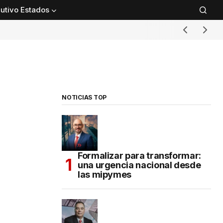
utivo Estados
NOTICIAS TOP
Formalizar para transformar:
una urgencia nacional desde
las mipymes