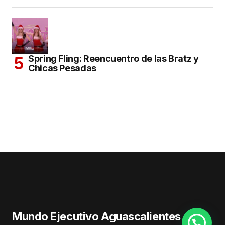
Spring Fling: Reencuentro de las Bratz y
Chicas Pesadas
Mundo Ejecutivo Aguascalientes