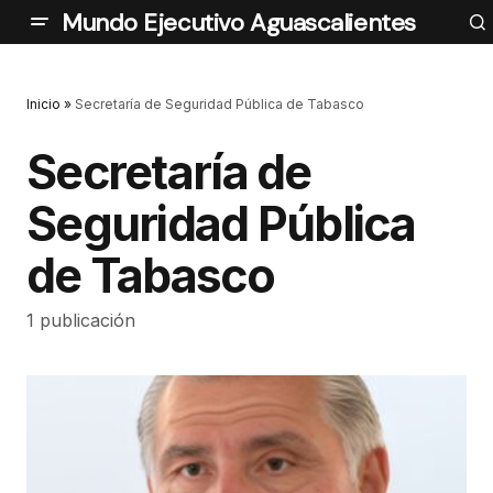
Mundo Ejecutivo Aguascalientes
Inicio
»
Secretaría de Seguridad Pública de Tabasco
Secretaría de
Seguridad Pública
de Tabasco
1 publicación