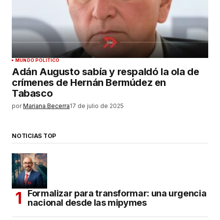
MUNDO POLÍTICO
Adán Augusto sabía y respaldó la ola de
crímenes de Hernán Bermúdez en
Tabasco
por
Mariana Becerra
17 de julio de 2025
NOTICIAS TOP
Formalizar para transformar: una urgencia
nacional desde las mipymes