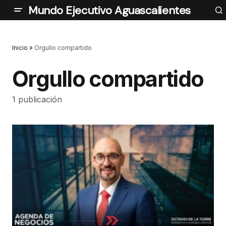
Mundo Ejecutivo Aguascalientes
Inicio
»
Orgullo compartido
Orgullo compartido
1 publicación