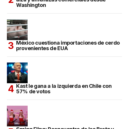
Washington
México cuestiona importaciones de cerdo
provenientes de EUA
Kast le gana a la izquierda en Chile con
57% de votos