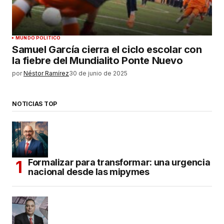
MUNDO POLÍTICO
Samuel García cierra el ciclo escolar con
la fiebre del Mundialito Ponte Nuevo
por
Néstor Ramírez
30 de junio de 2025
NOTICIAS TOP
Formalizar para transformar: una urgencia
nacional desde las mipymes