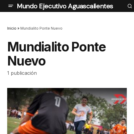
Mundo Ejecutivo Aguascalientes
Inicio
»
Mundialito Ponte Nuevo
Mundialito Ponte
Nuevo
1 publicación