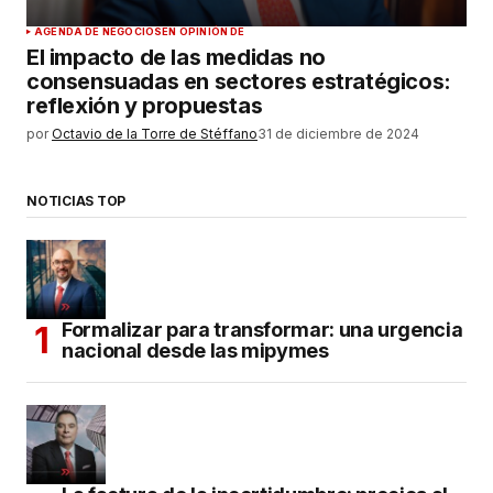
AGENDA DE NEGOCIOS
EN OPINIÓN DE
El impacto de las medidas no
consensuadas en sectores estratégicos:
reflexión y propuestas
por
Octavio de la Torre de Stéffano
31 de diciembre de 2024
NOTICIAS TOP
Formalizar para transformar: una urgencia
nacional desde las mipymes