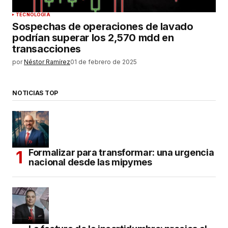
TECNOLOGÍA
Sospechas de operaciones de lavado
podrían superar los 2,570 mdd en
transacciones
por
Néstor Ramírez
01 de febrero de 2025
NOTICIAS TOP
Formalizar para transformar: una urgencia
nacional desde las mipymes