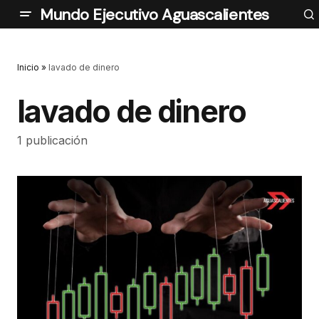
Mundo Ejecutivo Aguascalientes
Inicio
»
lavado de dinero
lavado de dinero
1 publicación