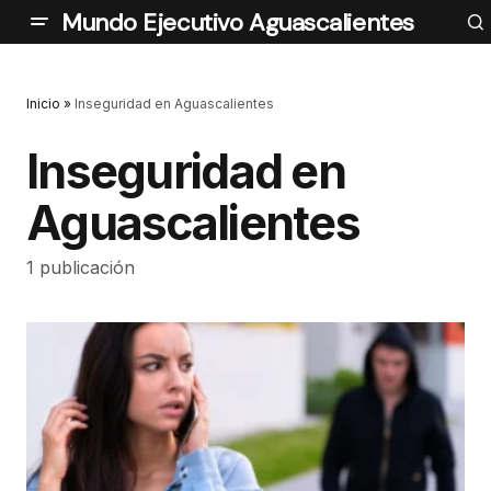
Mundo Ejecutivo Aguascalientes
Inicio
»
Inseguridad en Aguascalientes
Inseguridad en
Aguascalientes
1 publicación