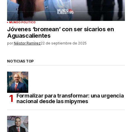
MUNDO POLÍTICO
Jóvenes ‘bromean’ con ser sicarios en
Aguascalientes
por
Néstor Ramírez
22 de septiembre de 2025
NOTICIAS TOP
Formalizar para transformar: una urgencia
nacional desde las mipymes