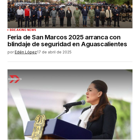
BREAKING NEWS
Feria de San Marcos 2025 arranca con
blindaje de seguridad en Aguascalientes
por
Edén López
17 de abril de 2025