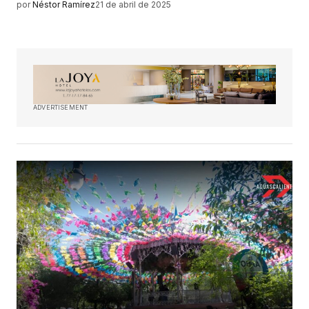
por
Néstor Ramírez
21 de abril de 2025
ADVERTISEMENT