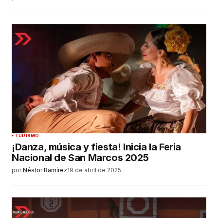
TURISMO
¡Danza, música y fiesta! Inicia la Feria
Nacional de San Marcos 2025
por
Néstor Ramírez
19 de abril de 2025