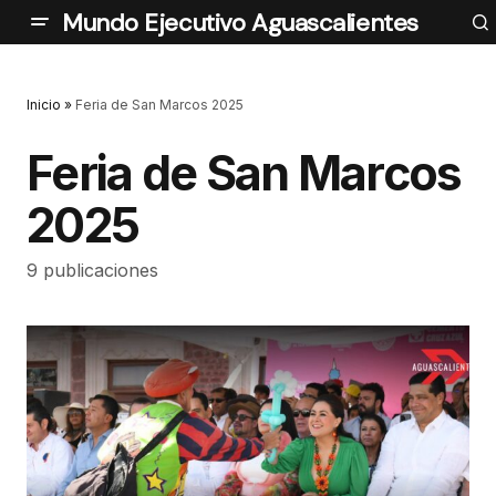
Mundo Ejecutivo Aguascalientes
Inicio
»
Feria de San Marcos 2025
Feria de San Marcos
2025
9 publicaciones