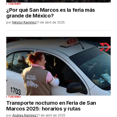
TURISMO
¿Por qué San Marcos es la feria más
grande de México?
por
Néstor Ramírez
21 de abril de 2025
TURISMO
Transporte nocturno en Feria de San
Marcos 2025: horarios y rutas
por
Andrea Ramírez
21 de abril de 2025