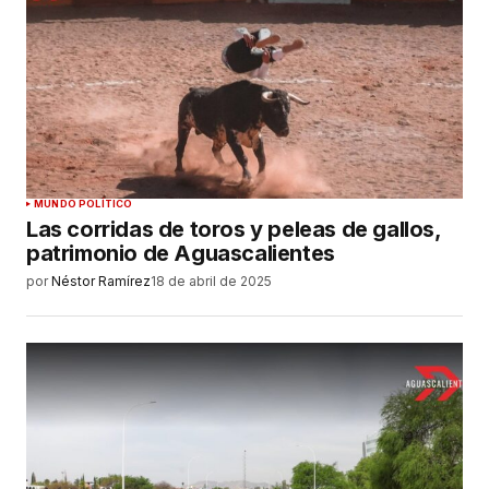
MUNDO POLÍTICO
Las corridas de toros y peleas de gallos,
patrimonio de Aguascalientes
por
Néstor Ramírez
18 de abril de 2025