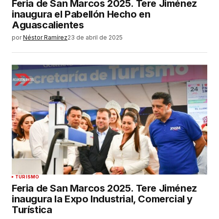
Feria de San Marcos 2025. Tere Jiménez
inaugura el Pabellón Hecho en
Aguascalientes
por
Néstor Ramírez
23 de abril de 2025
TURISMO
Feria de San Marcos 2025. Tere Jiménez
inaugura la Expo Industrial, Comercial y
Turística