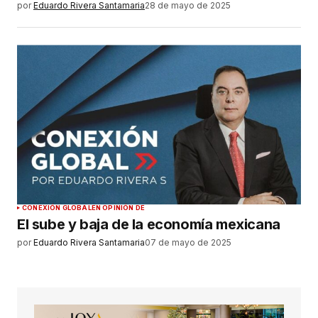
por
Eduardo Rivera Santamaria
28 de mayo de 2025
CONEXIÓN GLOBAL
EN OPINIÓN DE
El sube y baja de la economía mexicana
por
Eduardo Rivera Santamaria
07 de mayo de 2025