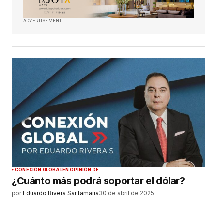
ADVERTISEMENT
CONEXIÓN GLOBAL
EN OPINIÓN DE
¿Cuánto más podrá soportar el dólar?
por
Eduardo Rivera Santamaria
30 de abril de 2025