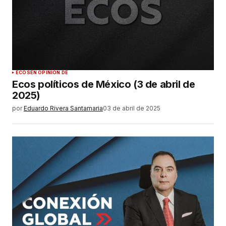
ECOS
EN OPINIÓN DE
Ecos políticos de México (3 de abril de
2025)
por
Eduardo Rivera Santamaria
03 de abril de 2025