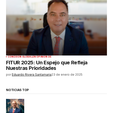
CONEXIÓN GLOBAL
EN OPINIÓN DE
FITUR 2025: Un Espejo que Refleja
Nuestras Prioridades
por
Eduardo Rivera Santamaria
23 de enero de 2025
NOTICIAS TOP