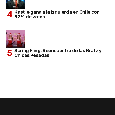
Kast le gana a la izquierda en Chile con
57% de votos
Spring Fling: Reencuentro de las Bratz y
Chicas Pesadas