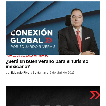
CONEXIÓN GLOBAL
EN OPINIÓN DE
¿Será un buen verano para el turismo
mexicano?
por
Eduardo Rivera Santamaria
16 de abril de 2025