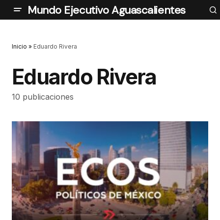
Mundo Ejecutivo Aguascalientes
Inicio
»
Eduardo Rivera
Eduardo Rivera
10 publicaciones