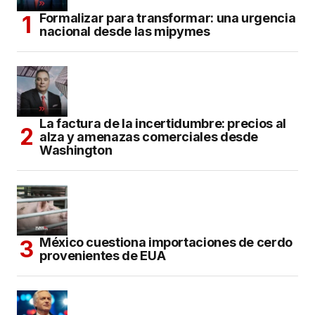
Formalizar para transformar: una urgencia
nacional desde las mipymes
La factura de la incertidumbre: precios al
alza y amenazas comerciales desde
Washington
México cuestiona importaciones de cerdo
provenientes de EUA