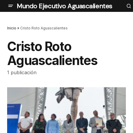
Mundo Ejecutivo Aguascalientes
Inicio
»
Cristo Roto Aguascalientes
Cristo Roto
Aguascalientes
1 publicación