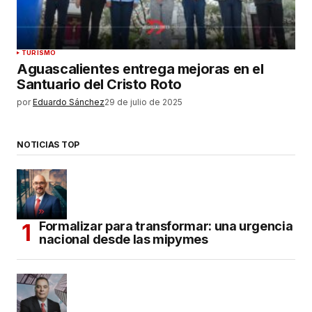
TURISMO
Aguascalientes entrega mejoras en el
Santuario del Cristo Roto
por
Eduardo Sánchez
29 de julio de 2025
NOTICIAS TOP
Formalizar para transformar: una urgencia
nacional desde las mipymes