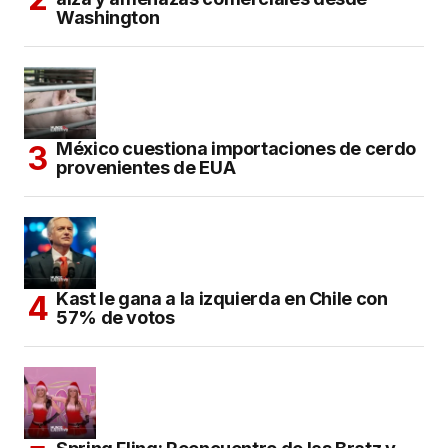
Washington
México cuestiona importaciones de cerdo
provenientes de EUA
Kast le gana a la izquierda en Chile con
57% de votos