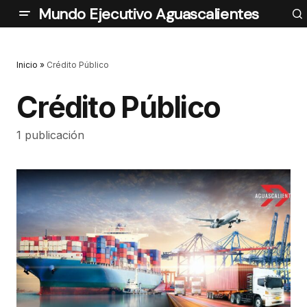
Mundo Ejecutivo Aguascalientes
Inicio
»
Crédito Público
Crédito Público
1 publicación