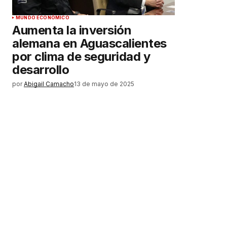
MUNDO ECONÓMICO
Aumenta la inversión
alemana en Aguascalientes
por clima de seguridad y
desarrollo
por
Abigail Camacho
13 de mayo de 2025