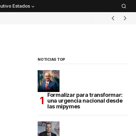
utivo Estados
NOTICIAS TOP
Formalizar para transformar:
una urgencia nacional desde
las mipymes