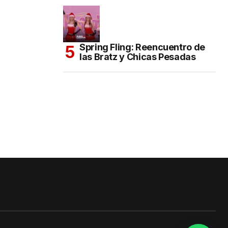
Spring Fling: Reencuentro de
las Bratz y Chicas Pesadas