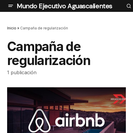
Mundo Ejecutivo Aguascalientes
Inicio
»
Campaña de regularización
Campaña de
regularización
1 publicación