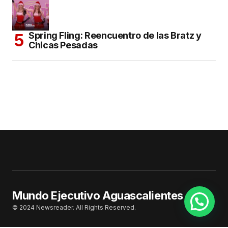
Spring Fling: Reencuentro de las Bratz y
Chicas Pesadas
Mundo Ejecutivo Aguascalientes
© 2024 Newsreader. All Rights Reserved.