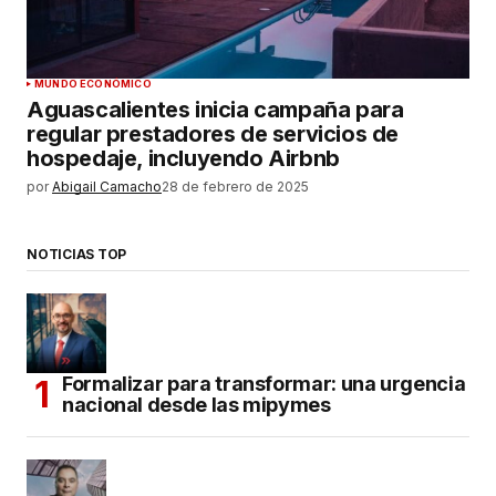
MUNDO ECONÓMICO
Aguascalientes inicia campaña para
regular prestadores de servicios de
hospedaje, incluyendo Airbnb
por
Abigail Camacho
28 de febrero de 2025
NOTICIAS TOP
Formalizar para transformar: una urgencia
nacional desde las mipymes