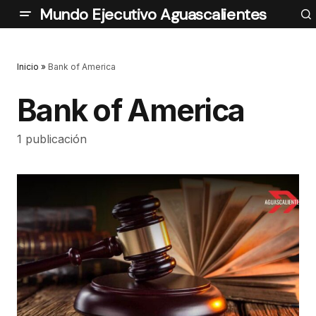
Mundo Ejecutivo Aguascalientes
Inicio
»
Bank of America
Bank of America
1 publicación