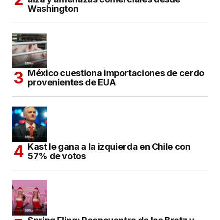
Washington
México cuestiona importaciones de cerdo
provenientes de EUA
Kast le gana a la izquierda en Chile con
57% de votos