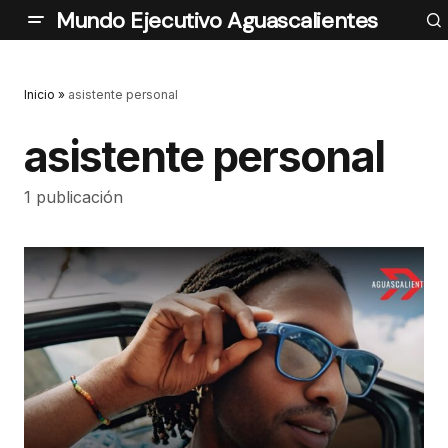
Mundo Ejecutivo Aguascalientes
Inicio
»
asistente personal
asistente personal
1 publicación