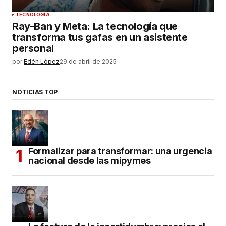
TECNOLOGÍA
Ray-Ban y Meta: La tecnología que
transforma tus gafas en un asistente
personal
por
Edén López
29 de abril de 2025
NOTICIAS TOP
Formalizar para transformar: una urgencia
nacional desde las mipymes