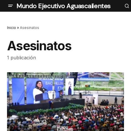
Mundo Ejecutivo Aguascalientes
Inicio
»
Asesinatos
Asesinatos
1 publicación