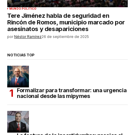
MUNDO POLÍTICO
Tere Jiménez habla de seguridad en
Rincón de Romos, municipio marcado por
asesinatos y desapariciones
por
Néstor Ramírez
26 de septiembre de 2025
NOTICIAS TOP
Formalizar para transformar: una urgencia
nacional desde las mipymes